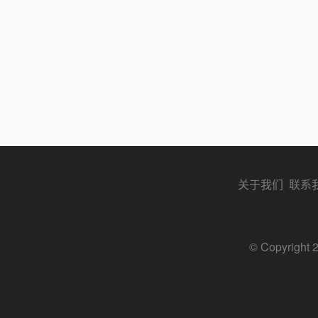
关于我们
联系
© Copyri