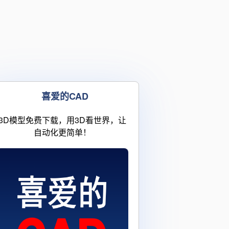
喜爱的CAD
3D模型免费下载，用3D看世界，让
自动化更简单！