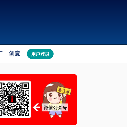
厂
创意
用户登录