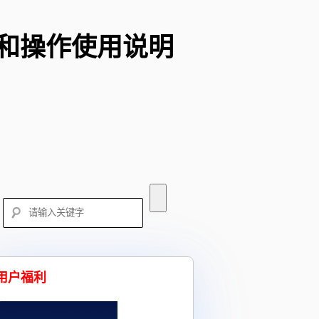
和操作使用说明
用户福利