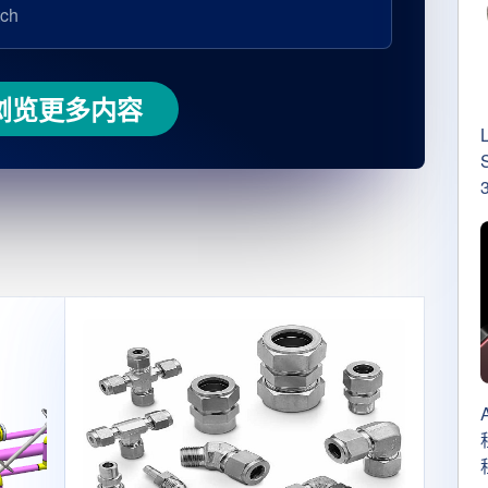
ch
浏览更多内容