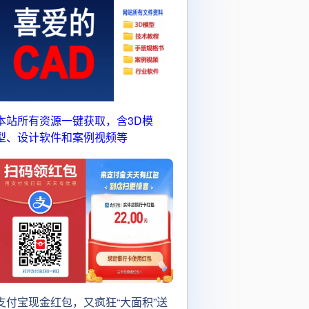
本站所有资源一键获取，含3D模
型、设计软件和案例视频等
支付宝现金红包，又疯狂“大面积”送