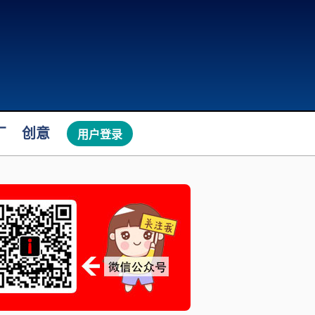
厂
创意
用户登录