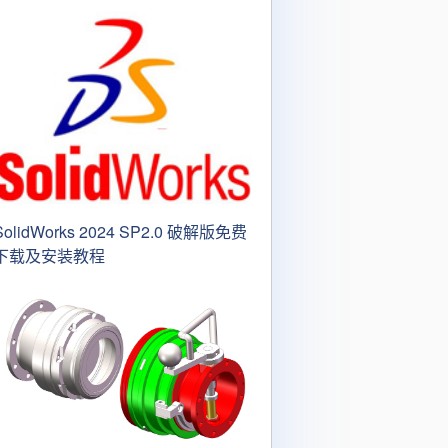
SolidWorks 2024 SP2.0 破解版免费
下载及安装教程