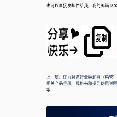
也可以直接发邮件给我，我的邮箱1803667
上一篇：压力管道行业装卸臂（鹤管
相关产品手册、规格书和操作使用说
等