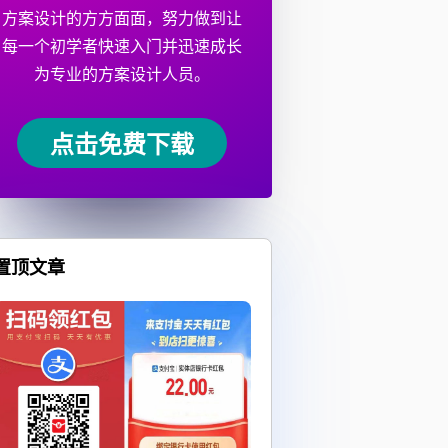
方案设计的方方面面，努力做到让
每一个初学者快速入门并迅速成长
为专业的方案设计人员。
点击免费下载
置顶文章