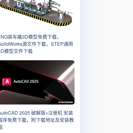
LNG装车橇3D模型免费下载，
SolidWorks源文件下载，STEP通用
3D模型文件下载
AutoCAD 2025 破解版+注册机 安装
程序免费下载，附下载地址及安装教
程