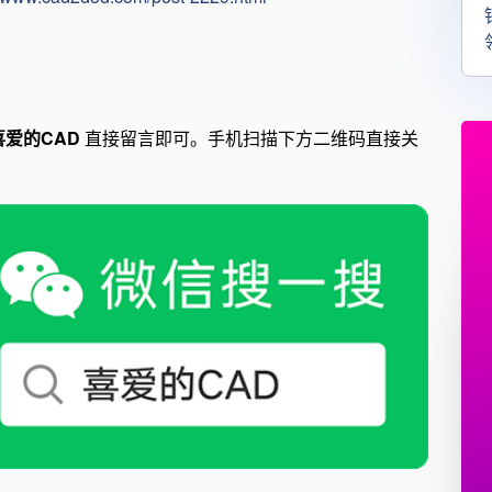
喜爱的CAD
直接留言即可。手机扫描下方二维码直接关