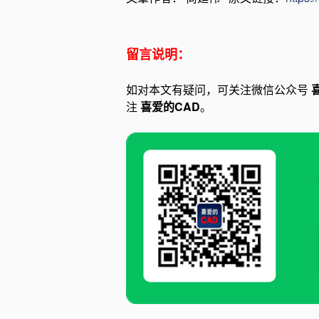
留言说明：
如对本文有疑问，可关注微信公众号
注
喜爱的CAD
。