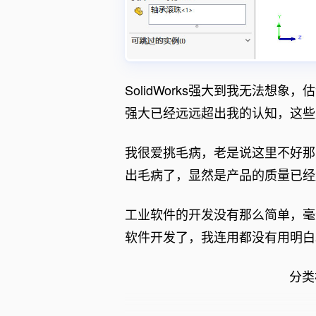
SolidWorks强大到我无法想
强大已经远远超出我的认知，这些
我很爱挑毛病，老是说这里不好那
出毛病了，显然是产品的质量已经
工业软件的开发没有那么简单，毫
软件开发了，我连用都没有用明白
分类