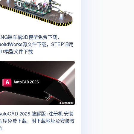
LNG装车橇3D模型免费下载，
SolidWorks源文件下载，STEP通用
3D模型文件下载
AutoCAD 2025 破解版+注册机 安装
程序免费下载，附下载地址及安装教
程