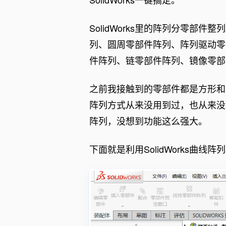
SolidWorks里的阵列分零部
列、圆周零部件阵列、阵列驱动零
件阵列、链零部件阵列、镜像零部
之前我接触到的零部件都是方形和
阵列方式从来没用到过，也从来没
阵列，没想到功能这么强大。
下面就是利用SolidWorks曲