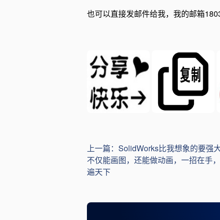
也可以直接发邮件给我，我的邮箱1803667
上一篇：SolidWorks比我想象的要强
不仅能画图，还能做动画，一招在手
遍天下