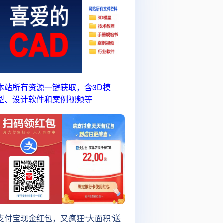
本站所有资源一键获取，含3D模
型、设计软件和案例视频等
支付宝现金红包，又疯狂“大面积”送