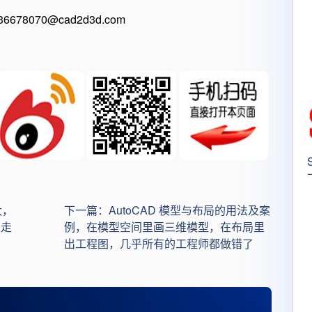
8070@cad2d3d.com
大，
下一篇：AutoCAD 模型与布局的用法及案
，走
例，在模型空间里画三维模型，在布局里
出工程图，几乎所有的工程师都做错了