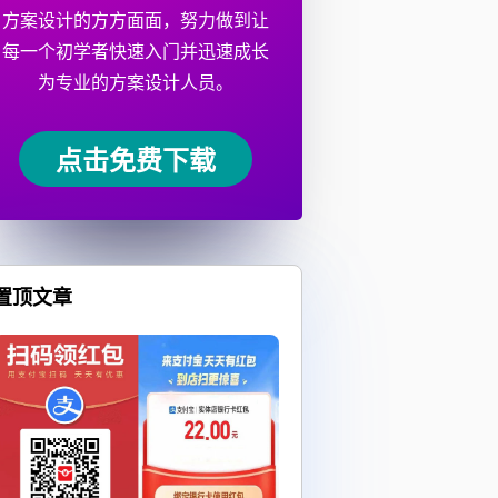
方案设计的方方面面，努力做到让
每一个初学者快速入门并迅速成长
为专业的方案设计人员。
点击免费下载
置顶文章