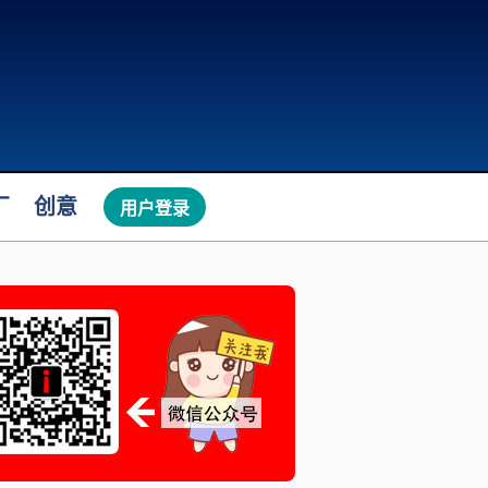
厂
创意
用户登录