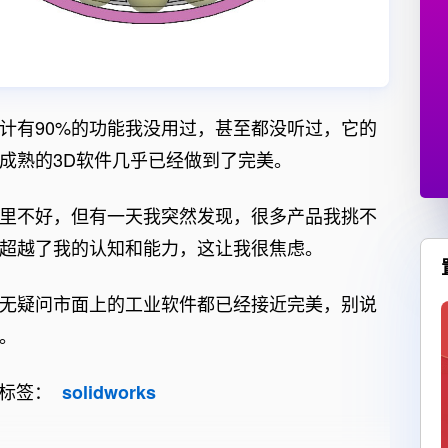
象，估计有90%的功能我没用过，甚至都没听过，它的
成熟的3D软件几乎已经做到了完美。
里不好，但有一天我突然发现，很多产品我挑不
超越了我的认知和能力，这让我很焦虑。
无疑问市面上的工业软件都已经接近完美，别说
。
标签：
solidworks