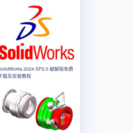
SolidWorks 2024 SP2.0 破解版免费
下载及安装教程