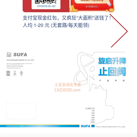
支付宝现金红包，又疯狂“大面积”送钱了！
人均 1-20 元 (无套路/每天能领)