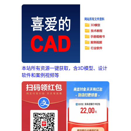
本站所有资源一键获取，含3D模型、设计
软件和案例视频等