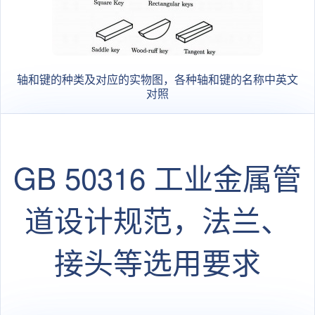
轴和键的种类及对应的实物图，各种轴和键的名称中英文
对照
GB 50316 工业金属管
道设计规范，法兰、
接头等选用要求