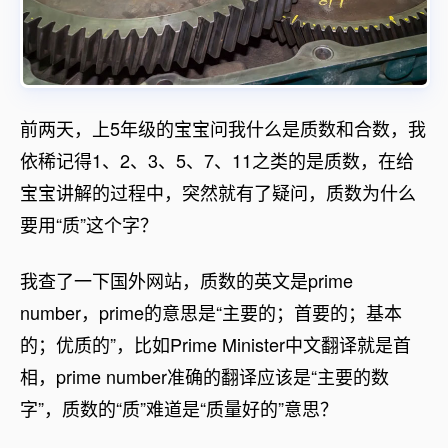
前两天，上5年级的宝宝问我什么是质数和合数，我
依稀记得1、2、3、5、7、11之类的是质数，在给
宝宝讲解的过程中，突然就有了疑问，质数为什么
要用“质”这个字？
我查了一下国外网站，质数的英文是prime
number，prime的意思是“主要的；首要的；基本
的；优质的”，比如Prime Minister中文翻译就是首
相，prime number准确的翻译应该是“主要的数
字”，质数的“质”难道是“质量好的”意思？