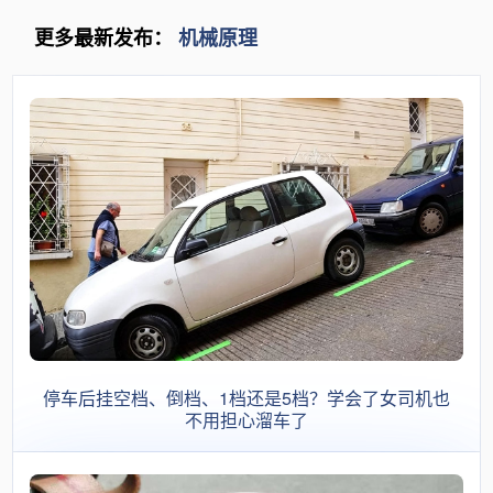
更多最新发布：
机械原理
停车后挂空档、倒档、1档还是5档？学会了女司机也
不用担心溜车了