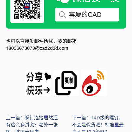
也可以直接发邮件给我，我的邮箱
18036678070@cad2d3d.com
上一篇：螺钉连接居然还
下一篇：14.9级的螺钉，
有这么多讲究？老外一张
不会是假货吧！标准里最
图，胜读十年书
高不是12.9级吗？