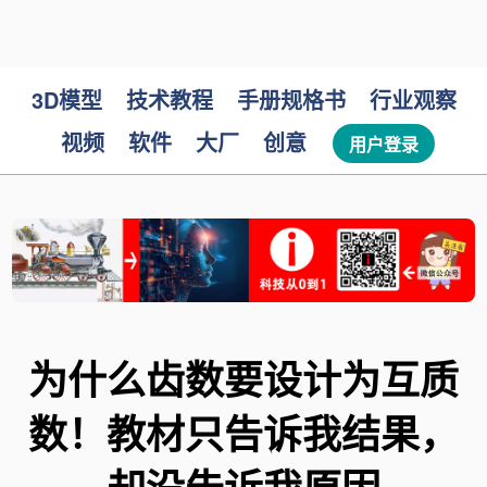
3D模型
技术教程
手册规格书
行业观察
视频
软件
大厂
创意
用户登录
为什么齿数要设计为互质
数！教材只告诉我结果，