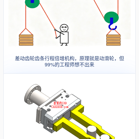
差动齿轮齿条行程倍增机构，原理就是动滑轮，但
99%的工程师想不出来