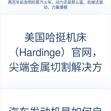
两百年前发明的蒸汽火车，动力还是那么猛，机械式驱
动，力量爆棚
美国哈挺机床
（Hardinge）官网，
尖端金属切割解决方
案的国际一流供应商