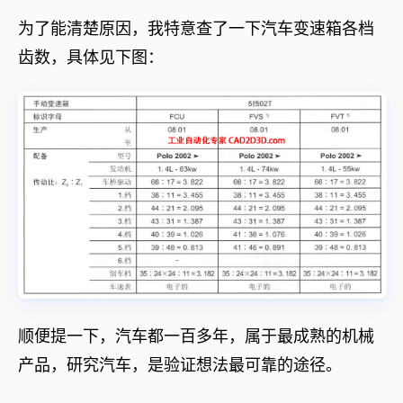
为了能清楚原因，我特意查了一下汽车变速箱各档
齿数，具体见下图：
顺便提一下，汽车都一百多年，属于最成熟的机械
产品，研究汽车，是验证想法最可靠的途径。