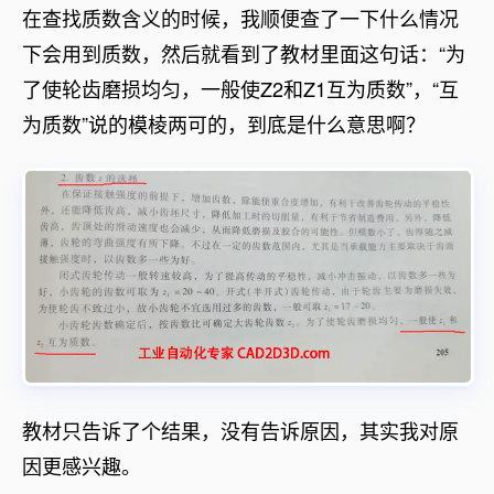
在查找质数含义的时候，我顺便查了一下什么情况
下会用到质数，然后就看到了教材里面这句话：“为
了使轮齿磨损均匀，一般使Z2和Z1互为质数”，“互
为质数”说的模棱两可的，到底是什么意思啊？
教材只告诉了个结果，没有告诉原因，其实我对原
因更感兴趣。