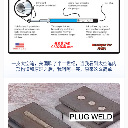
一支太空笔，美国吹了半个世纪，当我看到太空笔内
部构造和原理之后，我呵呵一笑，原来这么简单