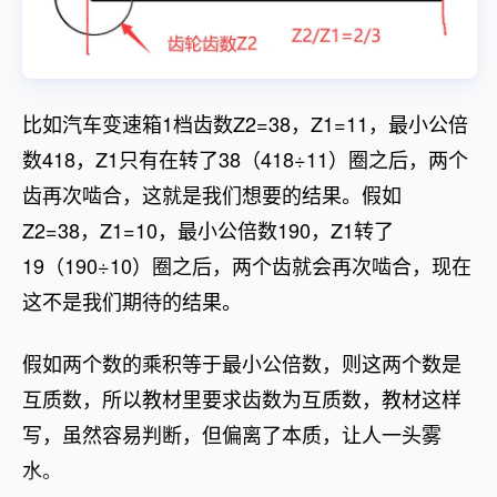
比如汽车变速箱1档齿数Z2=38，Z1=11，最小公倍
数418，Z1只有在转了38（418÷11）圈之后，两个
齿再次啮合，这就是我们想要的结果。假如
Z2=38，Z1=10，最小公倍数190，Z1转了
19（190÷10）圈之后，两个齿就会再次啮合，现在
这不是我们期待的结果。
假如两个数的乘积等于最小公倍数，则这两个数是
互质数，所以教材里要求齿数为互质数，教材这样
写，虽然容易判断，但偏离了本质，让人一头雾
水。