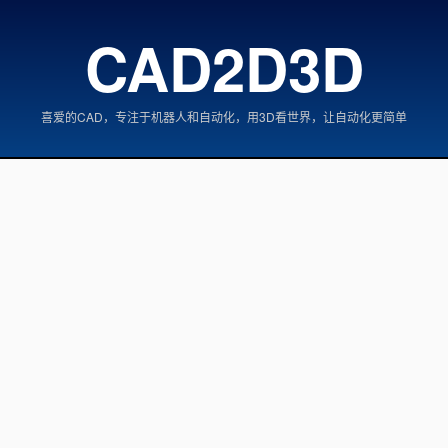
CAD2D3D
喜爱的CAD，专注于机器人和自动化，用3D看世界，让自动化更简单