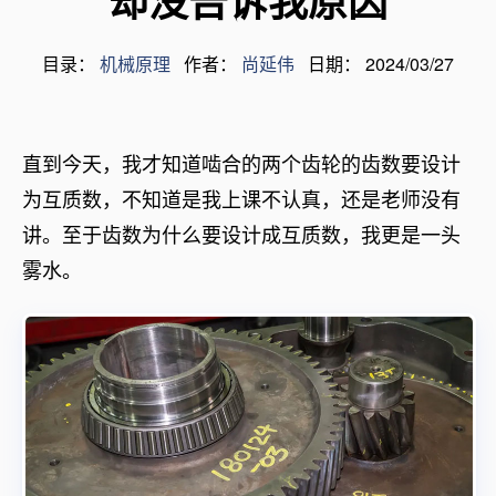
却没告诉我原因
目录：
机械原理
作者：
尚延伟
日期： 2024/03/27
直到今天，我才知道啮合的两个齿轮的齿数要设计
为互质数，不知道是我上课不认真，还是老师没有
讲。至于齿数为什么要设计成互质数，我更是一头
雾水。