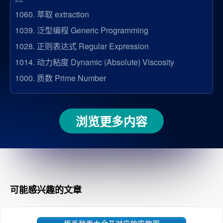
1060.
萃取 extraction
1039.
泛型编程 Generic Programming
1028.
正则表达式 Regular Expression
1014.
动力粘度 Dynamic (Absolute) Viscosity
1000.
质数 Prime Number
浏览更多内容
可能感兴趣的文章