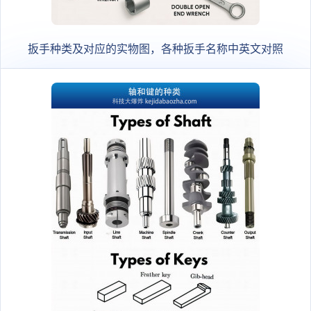
扳手种类及对应的实物图，各种扳手名称中英文对照