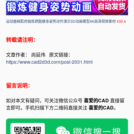
运动器械肌肉锻炼燃脂健身姿势动作演示3D动画模型4K高清视频素材
¥30.4
转载请注明：
文章作者： 尚延伟 原文链接：
https://www.cad2d3d.com/post-2031.html
留言说明：
如对本文有疑问，可关注微信公众号
喜爱的CAD
直接留
言即可。手机扫描下方二维码直接关注
喜爱的CAD
。