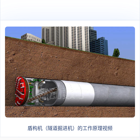
盾构机（隧道掘进机）的工作原理视频