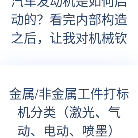
汽车发动机是如何启
动的？看完内部构造
之后，让我对机械钦
佩不已
金属/非金属工件打标
机分类（激光、气
动、电动、喷墨）