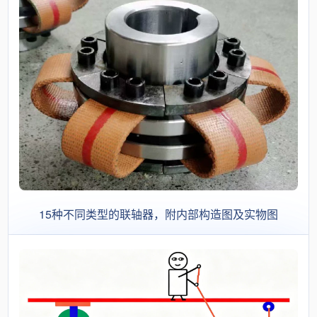
15种不同类型的联轴器，附内部构造图及实物图