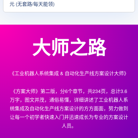
元 (无套路/每天能领)
大师之路
《工业机器人系统集成 & 自动化生产线方案设计大师》
《方案大师》第二版，分6个章节，共234页，总计3.6
万字，图文并茂，通俗易懂，详细讲述了工业机器人系
统集成及自动化生产线方案设计的方方面面，努力做到
让每一个初学者快速入门并迅速成长为专业的方案设计
人员。