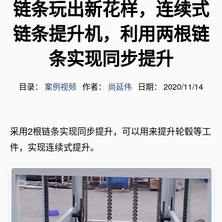
链条玩出新花样，连续式
链条提升机，利用两根链
条实现同步提升
目录：
案例视频
作者：
尚延伟
日期： 2020/11/14
采用2根链条实现同步提升，可以用来提升轮毂等工
件，实现连续式提升。