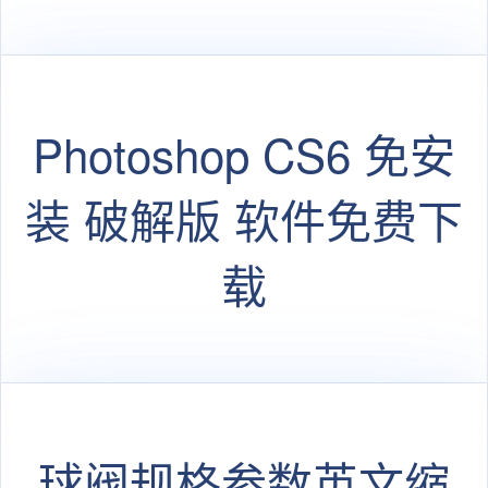
技术支撑
Photoshop CS6 免安
装 破解版 软件免费下
载
球阀规格参数英文缩