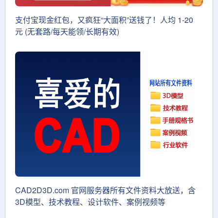
支付宝现金红包，又疯狂“大面积”送钱了！人均 1-20
元 (无套路/每天能领/长期有效)
CAD2D3D.com 官网服务器所有文件资料大放送，含
3D模型、技术教程、设计软件、案例视频等