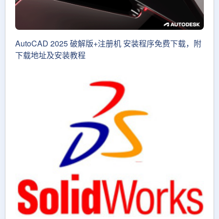
AutoCAD 2025 破解版+注册机 安装程序免费下载，附
下载地址及安装教程