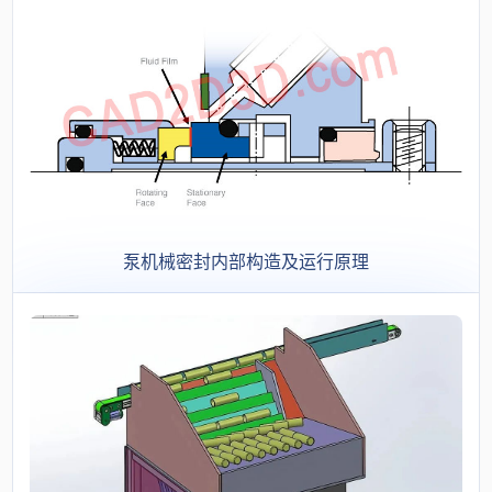
泵机械密封内部构造及运行原理