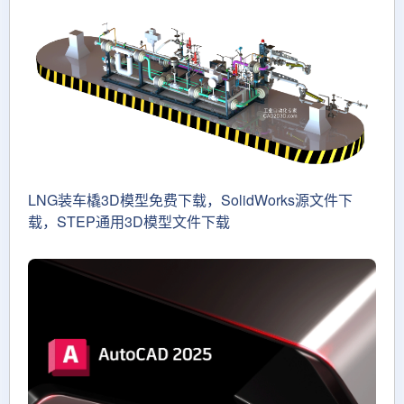
LNG装车橇3D模型免费下载，SolidWorks源文件下
载，STEP通用3D模型文件下载