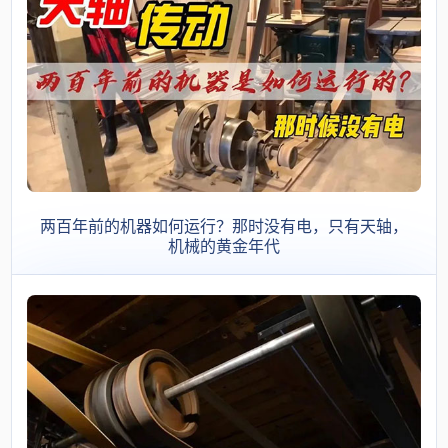
两百年前的机器如何运行？那时没有电，只有天轴，
机械的黄金年代