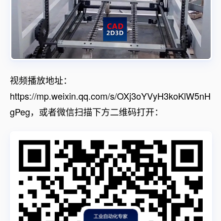
视频播放地址：
https://mp.weixin.qq.com/s/OXj3oYVyH3koKlW5nH
gPeg，或者微信扫描下方二维码打开：