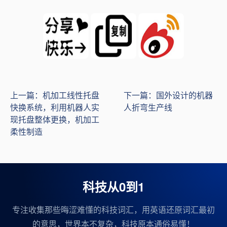
上一篇：机加工线性托盘
下一篇：国外设计的机器
快换系统，利用机器人实
人折弯生产线
现托盘整体更换，机加工
柔性制造
科技从0到1
专注收集那些晦涩难懂的科技词汇，用英语还原词汇最初
的意思，世界本不复杂，科技原本通俗易懂！