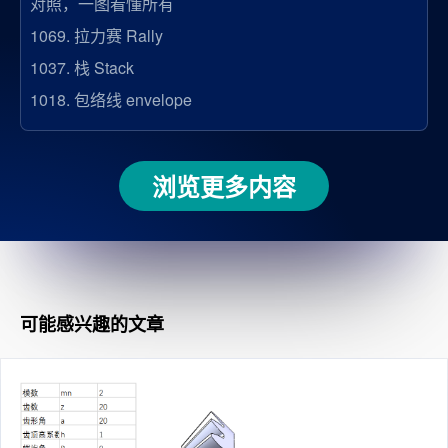
对照，一图看懂所有
1069.
拉力赛 Rally
1037.
栈 Stack
1018.
包络线 envelope
浏览更多内容
可能感兴趣的文章