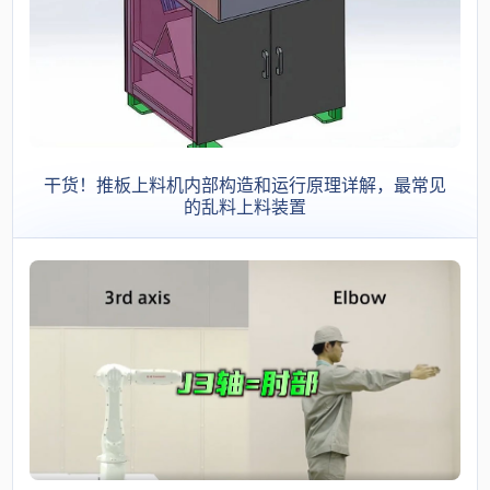
干货！推板上料机内部构造和运行原理详解，最常见
的乱料上料装置