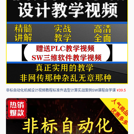
非标自动化机械设计视频教程标准件选型计算实战案例SW课程自学课
¥39.5