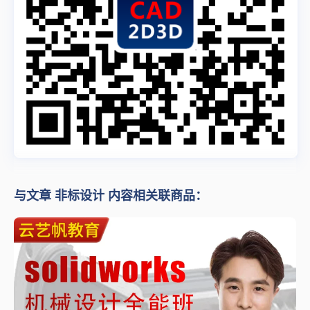
与文章 非标设计 内容相关联商品：