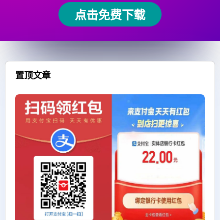
点击免费下载
置顶文章