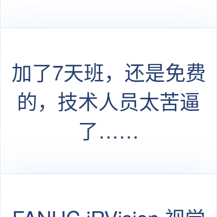
品
加了7天班，还是免费
的，技术人员太苦逼
了……