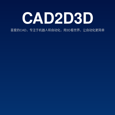
CAD2D3D
喜爱的CAD，专注于机器人和自动化，用3D看世界，让自动化更简单