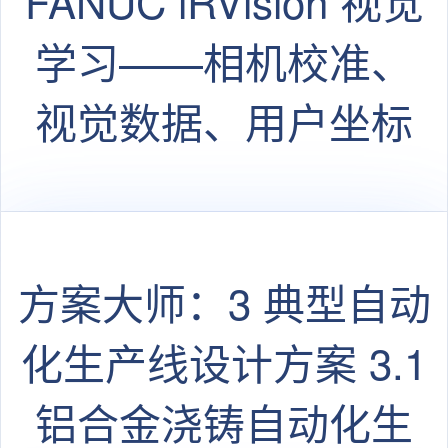
FANUC iRVision 视觉
学习——相机校准、
视觉数据、用户坐标
系和工具坐标系
方案大师：3 典型自动
化生产线设计方案 3.1
铝合金浇铸自动化生