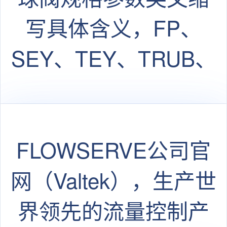
写具体含义，FP、
SEY、TEY、TRUB、
TRN、FB、EB FOR
LTS
FLOWSERVE公司官
网（Valtek），生产世
界领先的流量控制产