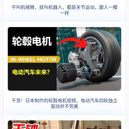
不叫机械臂，就叫机器人，都是关节运动，跟人一模
一样
干货！日本制作的轮毂电机视频，电动汽车四轮独立
驱动并不完美