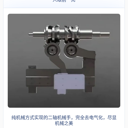
纯机械方式实现的二轴机械手，完全去电气化，尽显
机械之美