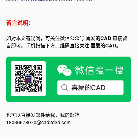
留言说明：
如对本文有疑问，可关注微信公众号
喜爱的CAD
直接留
言即可。手机扫描下方二维码直接关注
喜爱的CAD
。
也可以直接发邮件给我，我的邮箱
18036678070@cad2d3d.com