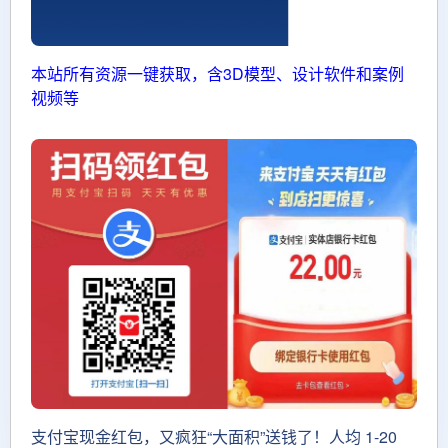
本站所有资源一键获取，含3D模型、设计软件和案例
视频等
支付宝现金红包，又疯狂“大面积”送钱了！人均 1-20