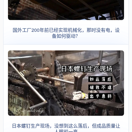
国外工厂200年前已经实现机械化，那时没有电，设
备如何驱动？
日本螺钉生产现场，没想到这么落后，但成品质量让
人眼前一亮