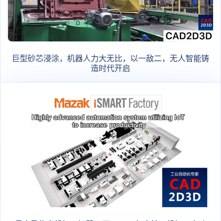
巨型砂芯浸涂，机器人力大无比，以一敌二，无人智能铸
造时代开启