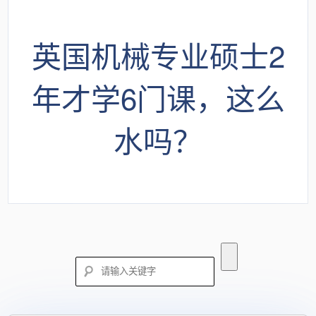
英国机械专业硕士2
年才学6门课，这么
水吗？