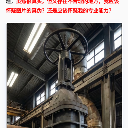
题，
虽然很真实，但又存在不合理的地方，我应该
怀疑图片的真伪？还是应该怀疑我的专业能力？