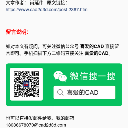
文章作者： 尚延伟 原文链接：
https://www.cad2d3d.com/post-2367.html
留言说明：
如对本文有疑问，可关注微信公众号
喜爱的CAD
直接留
言即可。手机扫描下方二维码直接关注
喜爱的CAD
。
也可以直接发邮件给我，我的邮箱
18036678070@cad2d3d.com