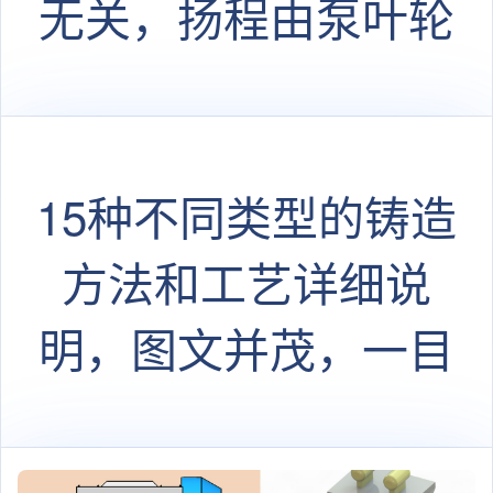
无关，扬程由泵叶轮
形状、外径和轴角速
度有关
15种不同类型的铸造
方法和工艺详细说
明，图文并茂，一目
了然