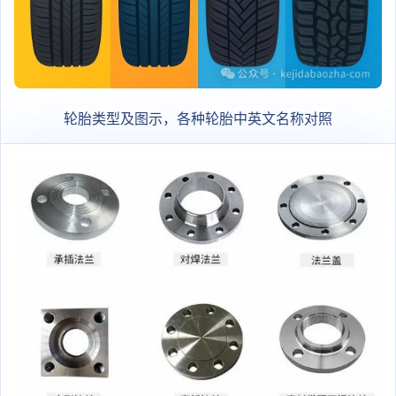
轮胎类型及图示，各种轮胎中英文名称对照