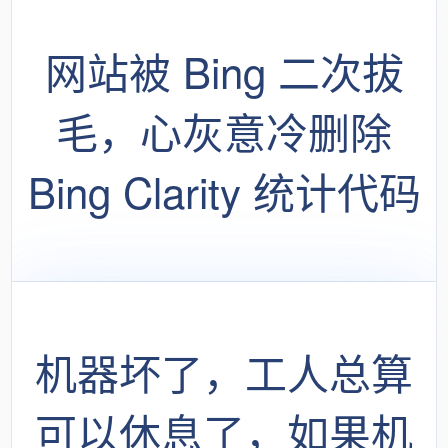
网站被 Bing 二次拔
毛，心灰意冷删除
Bing Clarity 统计代码
后，居然神奇的恢复
收录了
机器坏了，工人总算
可以休息了，如果机