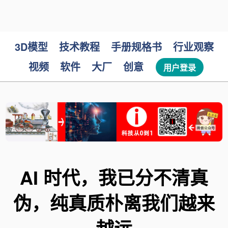
3D模型
技术教程
手册规格书
行业观察
视频
软件
大厂
创意
用户登录
AI 时代，我已分不清真
伪，纯真质朴离我们越来