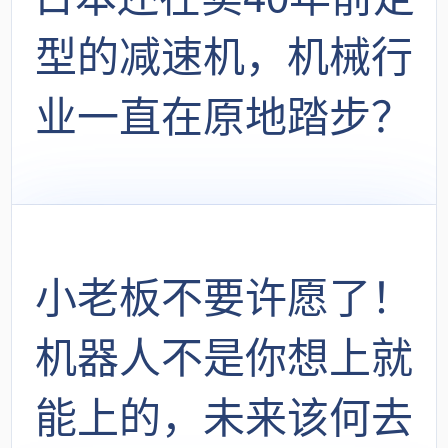
型的减速机，机械行
业一直在原地踏步？
小老板不要许愿了！
机器人不是你想上就
能上的，未来该何去