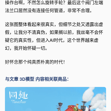
操作台啊，不然怎么旋转手轮？最后这个阀门左端
法兰口居然没有连接任何管道，非常不合理。
这张图整体看起来很真实，但细节之处又透露出虚
假，让我分不清真伪，如果搁以前，我丝毫不会怀
疑它的真实性，但进入AI时代，这个世界越来虚
幻，我开始怀疑一切。
好怀念那个纯真质朴离的时代！
与文章 3D模型 内容相关联商品：