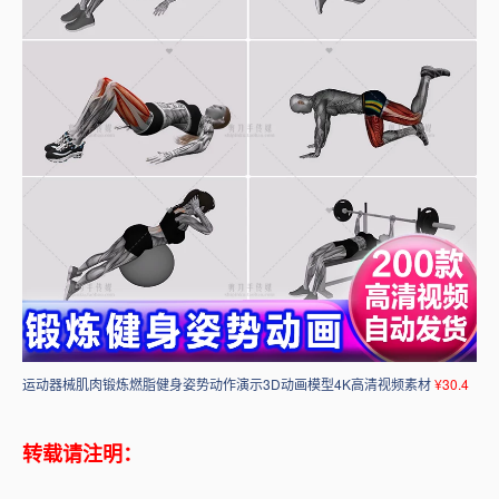
运动器械肌肉锻炼燃脂健身姿势动作演示3D动画模型4K高清视频素材
¥30.4
转载请注明：