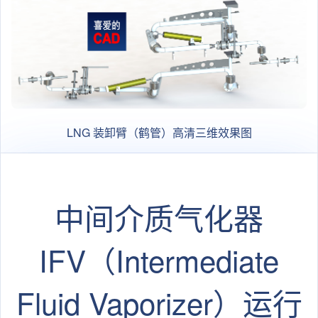
LNG 装卸臂（鹤管）高清三维效果图
中间介质气化器
IFV（Intermediate
Fluid Vaporizer）运行