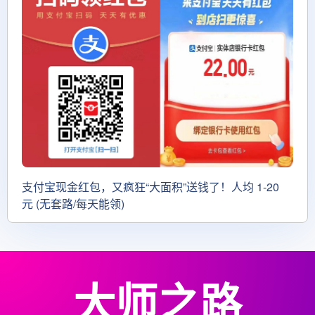
支付宝现金红包，又疯狂“大面积”送钱了！人均 1-20
元 (无套路/每天能领)
大师之路