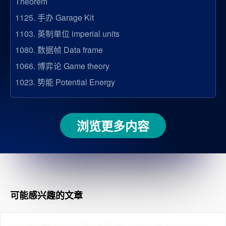
Theorem
1125.
手办 Garage Kit
1103.
英制单位 imperial units
1080.
数据帧 Data frame
1066.
博弈论 Game theory
1023.
势能 Potential Energy
浏览更多内容
可能感兴趣的文章