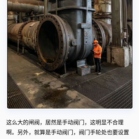
这么大的闸阀，居然是手动阀门，这明显不合理
啊。另外，就算是手动阀门，阀门手轮处也要设置