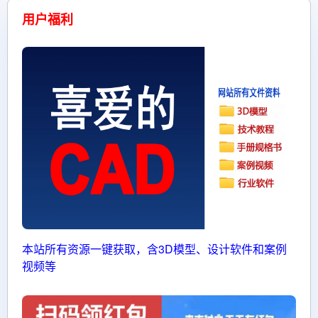
用户福利
本站所有资源一键获取，含3D模型、设计软件和案例
视频等