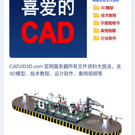
CAD2D3D.com 官网服务器所有文件资料大放送，含
3D模型、技术教程、设计软件、案例视频等