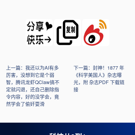
上一篇：我还以为AI有多
下一篇：封神！1877 年
厉害，没想到它是个弱
《科学美国人》杂志曝
智，腾讯龙虾QClaw搞不
光，附 杂志PDF 下载链
定就闪退，还自己删除指
接
令内容，好的没学会，竟
然学会了偷奸耍滑