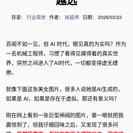
越远
目录：
行业现状
作者：
尚延伟
日期： 2026/03/23
百闻不如一见，但 AI 时代，眼见真的为实吗？作为
一名机械工程师，习惯了看得见摸得着的真实世
界，突然之间进入了AI时代，一切都变得虚无缥
缈。
就像下面这张美女图片，很多人说她是AI生成的，
如果是 AI，如果是存在于虚拟，那还有意义吗？
刚在网上看到一张巨型闸阀的图片，第一眼就把我
震惊到了，但我仔细回味之后，又发现了很多问