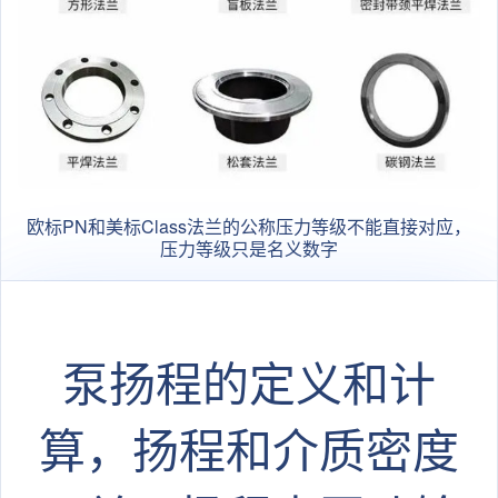
欧标PN和美标Class法兰的公称压力等级不能直接对应，
压力等级只是名义数字
泵扬程的定义和计
算，扬程和介质密度