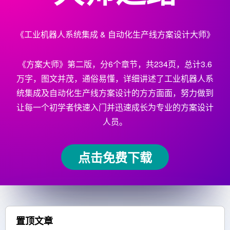
《工业机器人系统集成 & 自动化生产线方案设计大师》
《方案大师》第二版，分6个章节，共234页，总计3.6
万字，图文并茂，通俗易懂，详细讲述了工业机器人系
统集成及自动化生产线方案设计的方方面面，努力做到
让每一个初学者快速入门并迅速成长为专业的方案设计
人员。
点击免费下载
置顶文章