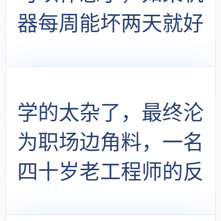
器每周能坏两天就好
了
学的太杂了，最终沦
为职场边角料，一名
四十岁老工程师的反
思