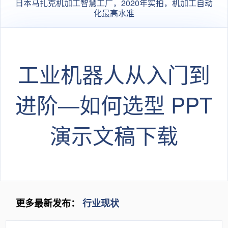
日本马扎克机加工智慧工厂，2020年实拍，机加工自动
化最高水准
工业机器人从入门到
进阶—如何选型 PPT
演示文稿下载
更多最新发布：
行业现状