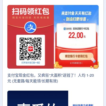
支付宝现金红包，又疯狂“大面积”送钱了！人均 1-20
元 (无套路/每天能领/长期有效)