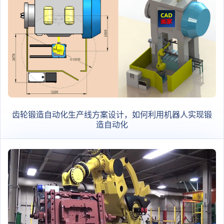
齿轮锻造自动化生产线方案设计，如何利用机器人实现锻
造自动化