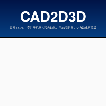
CAD2D3D
喜爱的CAD，专注于机器人和自动化，用3D看世界，让自动化更简单