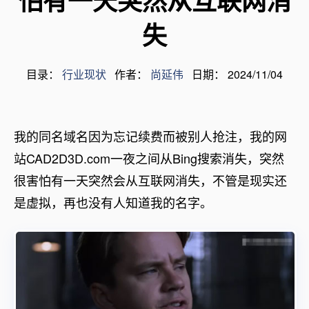
怕有一天突然从互联网消
失
目录：
行业现状
作者：
尚延伟
日期： 2024/11/04
我的同名域名因为忘记续费而被别人抢注，我的网
站CAD2D3D.com一夜之间从Bing搜索消失，突然
很害怕有一天突然会从互联网消失，不管是现实还
是虚拟，再也没有人知道我的名字。