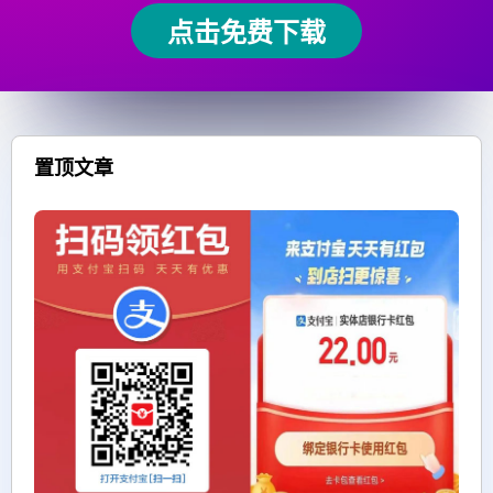
点击免费下载
置顶文章