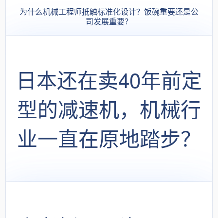
为什么机械工程师抵触标准化设计？饭碗重要还是公
司发展重要？
日本还在卖40年前定
型的减速机，机械行
业一直在原地踏步？