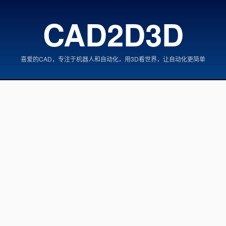
CAD2D3D
喜爱的CAD，专注于机器人和自动化，用3D看世界，让自动化更简单