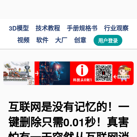
3D模型
技术教程
手册规格书
行业观察
视频
软件
大厂
创意
用户登录
互联网是没有记忆的！一
键删除只需0.01秒！真害