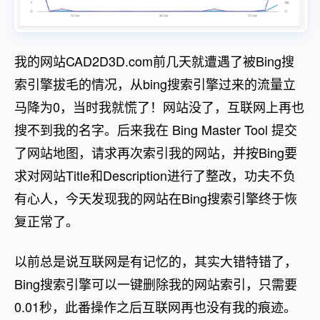
我的网站CAD2D3D.com前几天就遭遇了被Bing搜
索引擎拔毛的情况，从bing搜索引擎过来的流量立
马降为0，当时我就慌了！网站没了，互联网上再也
搜不到我的名字。后来我在 Bing Master Tool 提交
了网站地图，请求再次索引我的网站，并按Bing要
求对网站Title和Description进行了整改，功夫不负
有心人，今天发现我的网站在Bing搜索引擎终于恢
复正常了。
以前总是说互联网是有记忆的，其实大错特错了，
Bing搜索引擎可以一键删除我的网站索引，只需要
0.01秒，此番操作之后互联网再也没有我的痕迹。