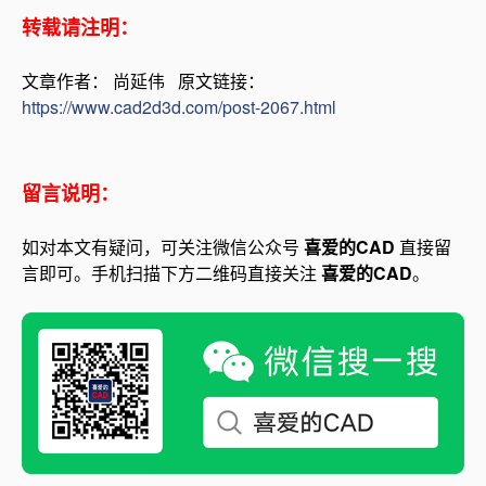
转载请注明：
文章作者： 尚延伟 原文链接：
https://www.cad2d3d.com/post-2067.html
留言说明：
如对本文有疑问，可关注微信公众号
喜爱的CAD
直接留
言即可。手机扫描下方二维码直接关注
喜爱的CAD
。