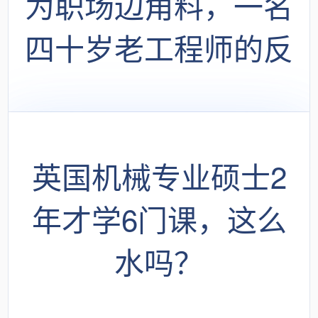
为职场边角料，一名
四十岁老工程师的反
思
英国机械专业硕士2
年才学6门课，这么
水吗？