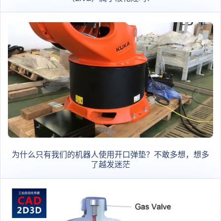
为什么只有我们的机器人使用开口弹垫？不敢多想，想多
了越发迷茫