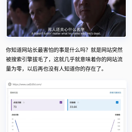
你知道网站长最害怕的事是什么吗？就是网站突然
被搜索引擎拔毛了，这就几乎就意味着你的网站流
量为零，以后再也没有人知道你的存在了。