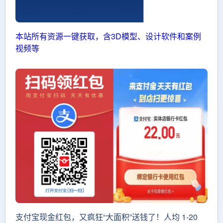
本站所有资源一键获取，含3D模型、设计软件和案例
视频等
支付宝现金红包，又疯狂“大面积”送钱了！人均 1-20