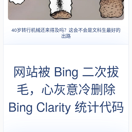
40岁转行机械还来得及吗？这会不会是文科生最好的
出路
网站被 Bing 二次拔
毛，心灰意冷删除
Bing Clarity 统计代码
后，居然神奇的恢复