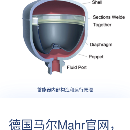
蓄能器内部构造和运行原理
德国马尔Mahr官网，