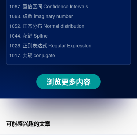
1067.
置信区间 Confidence Intervals
1063.
虚数 Imaginary number
1052.
正态分布 Normal distribution
1044.
花键 Spline
1028.
正则表达式 Regular Expression
1017.
共轭 conjugate
浏览更多内容
可能感兴趣的文章