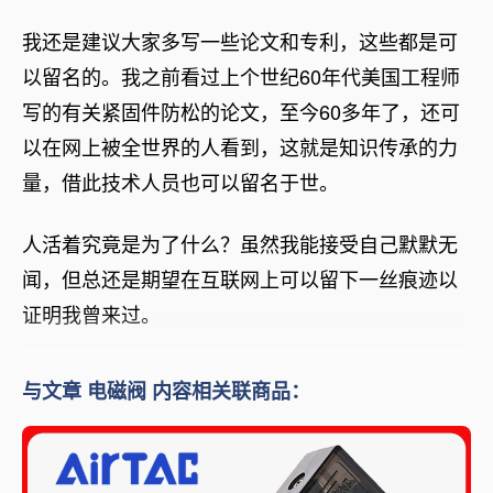
我还是建议大家多写一些论文和专利，这些都是可
以留名的。我之前看过上个世纪60年代美国工程师
写的有关紧固件防松的论文，至今60多年了，还可
以在网上被全世界的人看到，这就是知识传承的力
量，借此技术人员也可以留名于世。
人活着究竟是为了什么？虽然我能接受自己默默无
闻，但总还是期望在互联网上可以留下一丝痕迹以
证明我曾来过。
与文章 电磁阀 内容相关联商品：