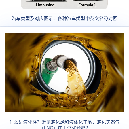
汽车类型及对应图示，各种汽车类型中英文名称对照
什么是液化烃？常见液化烃和液体化工品，液化天然气
（LNG）属于液化烃吗？