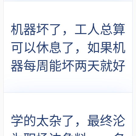
收录了
机器坏了，工人总算
可以休息了，如果机
器每周能坏两天就好
了
学的太杂了，最终沦