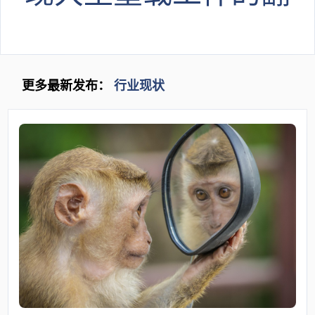
转
更多最新发布：
行业现状