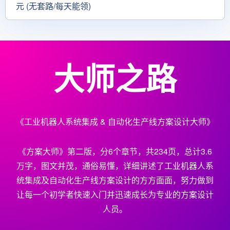
元 (无套路/每天能领)
大师之路
《工业机器人系统集成 & 自动化生产线方案设计大师》
《方案大师》第二版，分6个章节，共234页，总计3.6
万字，图文并茂，通俗易懂，详细讲述了工业机器人系
统集成及自动化生产线方案设计的方方面面，努力做到
让每一个初学者快速入门并迅速成长为专业的方案设计
人员。