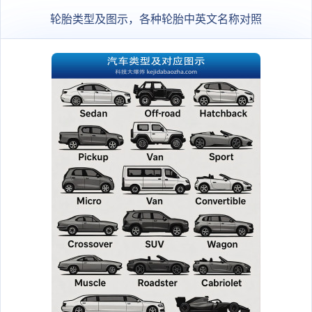
轮胎类型及图示，各种轮胎中英文名称对照