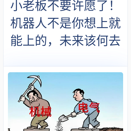
小老板不要许愿了！
机器人不是你想上就
能上的，未来该何去
何从？