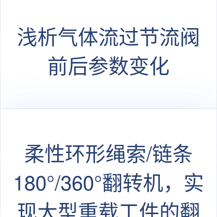
浅析气体流过节流阀
前后参数变化
柔性环形绳索/链条
180°/360°翻转机，实
现大型重载工件的翻