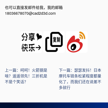
也可以直接发邮件给我，我的邮箱
18036678070@cad2d3d.com
上一篇：呵呵！火箭钢是
下一篇：瑟瑟发抖！日本
啥？遥遥领先！三折机是
摩托车链条松紧程度都量
不是个笑话？
化了，而我们还在说差不
多就行