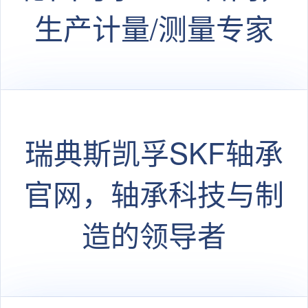
生产计量/测量专家
瑞典斯凯孚SKF轴承
官网，轴承科技与制
造的领导者