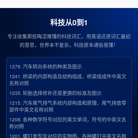
科技从0到1
专注收集那些晦涩难懂的科技词汇，用英语还原词汇最初
的意思，世界本不复杂，科技原本通俗易懂！
1279.
汽车转向系统的种类及图示
1241.
桥梁的内部构造及结构组成，桥梁组成件中英文
名称对照
1235.
轮胎选择修补还是更换的标准及图示
1215.
汽车尾气排气系统内部构造和原理，尾气排放零
部件中英文名称对照
1208.
各种数学符号对应的英文单词，符号的中英文名
称对照
1201.
螺钉类型及对应的实物图，各种螺钉中英文名称