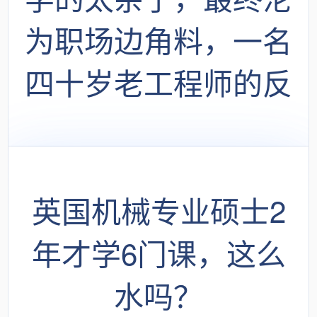
为职场边角料，一名
四十岁老工程师的反
思
英国机械专业硕士2
年才学6门课，这么
水吗？