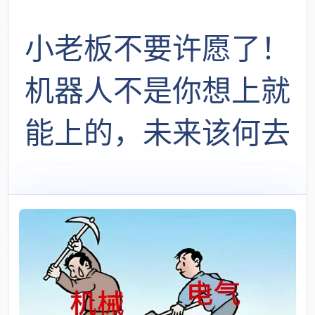
小老板不要许愿了！
机器人不是你想上就
能上的，未来该何去
何从？