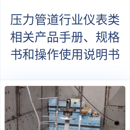
压力管道行业仪表类
相关产品手册、规格
书和操作使用说明书
等