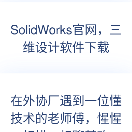
SolidWorks官网，三
维设计软件下载
在外协厂遇到一位懂
技术的老师傅，惺惺