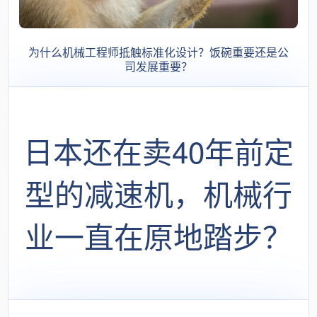
为什么机械工程师抵触标准化设计？饭碗重要还是公
司发展重要？
日本还在卖40年前定
型的减速机，机械行
业一直在原地踏步？