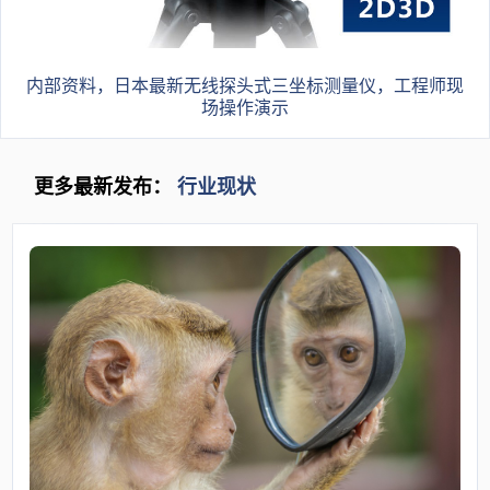
内部资料，日本最新无线探头式三坐标测量仪，工程师现
场操作演示
更多最新发布：
行业现状