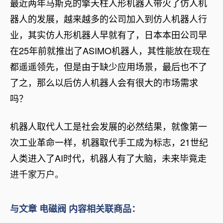
最近两年马斯克的擎天柱人形机器人带火了仿人机
器人的发展，越来越多的公司加入到仿人机器人行
业，其实仿人形机器人早就有了，日本本田公司早
在25年前就推出了ASIMO机器人，其性能放在现在
都遥遥领先，但是由于缺少应用场景，最后也不了
了之，那么以后仿人机器人会有很大的市场需求
吗？
机器人取代人工是社会发展的必然结果，就像第一
次工业革命一样，机器取代手工成为标志，21世纪
人类进入了AI时代，机器人有了大脑，未来毕竟走
进千家万户。
与文章 电磁阀 内容相关联商品：