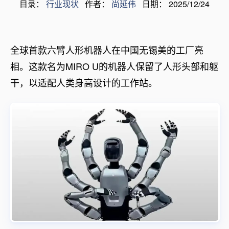
目录：
行业现状
作者：
尚延伟
日期： 2025/12/24
全球首款六臂人形机器人在中国无锡美的工厂亮
相。这款名为MIRO U的机器人保留了人形头部和躯
干，以适配人类身高设计的工作站。