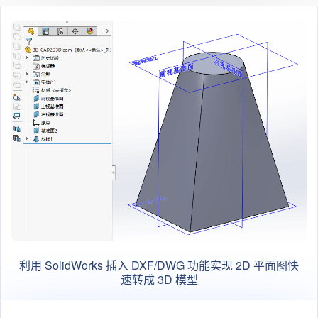
利用 SolidWorks 插入 DXF/DWG 功能实现 2D 平面图快
速转成 3D 模型