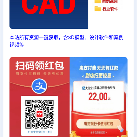
本站所有资源一键获取，含3D模型、设计软件和案例
视频等