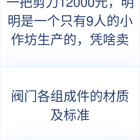
一把剪刀12000元，明
明是一个只有9人的小
作坊生产的，凭啥卖
这么贵？
阀门各组成件的材质
及标准