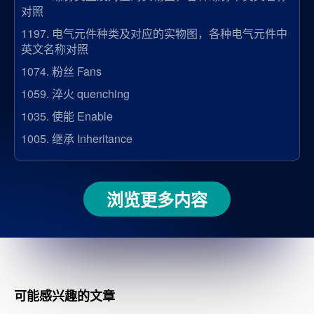
对照
1197.
电气元件种类及对应的实物图，各种电气元件中
英文名称对照
1074.
粉丝 Fans
1059.
淬火 quenching
1035.
使能 Enable
1005.
继承 Inheritance
浏览更多内容
可能感兴趣的文章