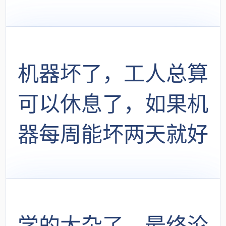
后，居然神奇的恢复
收录了
机器坏了，工人总算
可以休息了，如果机
器每周能坏两天就好
了
学的太杂了，最终沦