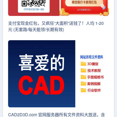
支付宝现金红包，又疯狂“大面积”送钱了！人均 1-20
元 (无套路/每天能领/长期有效)
CAD2D3D.com 官网服务器所有文件资料大放送，含