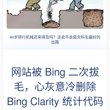
40岁转行机械还来得及吗？这会不会是文科生最好的
出路
网站被 Bing 二次拔
毛，心灰意冷删除
Bing Clarity 统计代码