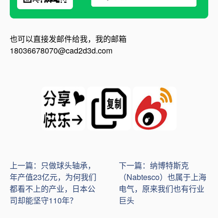
也可以直接发邮件给我，我的邮箱
18036678070@cad2d3d.com
上一篇：只做球头轴承，
下一篇：纳博特斯克
年产值23亿元，为何我们
（Nabtesco）也属于上海
都看不上的产业，日本公
电气，原来我们也有行业
司却能坚守110年？
巨头