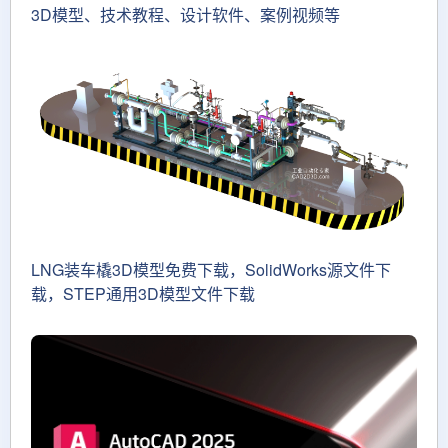
3D模型、技术教程、设计软件、案例视频等
LNG装车橇3D模型免费下载，SolidWorks源文件下
载，STEP通用3D模型文件下载