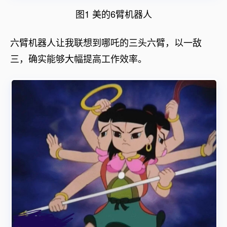
图1 美的6臂机器人
六臂机器人让我联想到哪吒的三头六臂，以一敌
三，确实能够大幅提高工作效率。