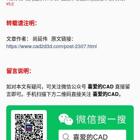
¥5.2
转载请注明：
文章作者： 尚延伟 原文链接：
https://www.cad2d3d.com/post-2307.html
留言说明：
如对本文有疑问，可关注微信公众号
喜爱的CAD
直接留
言即可。手机扫描下方二维码直接关注
喜爱的CAD
。