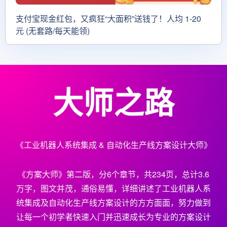
支付宝现金红包，又疯狂“大面积”送钱了！人均 1-20
元 (无套路/每天能领)
大师之路
《工业机器人系统集成 & 自动化生产线方案设计大师》
《方案大师》第二版，分6个章节，共234页，总计3.6
万字，图文并茂，通俗易懂，详细讲述了工业机器人系
统集成及自动化生产线方案设计的方方面面，努力做到
让每一个初学者快速入门并迅速成长为专业的方案设计