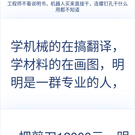
工程师不看说明书，机器人买来直接干，连螺钉孔干什么
用都不知道
学机械的在搞翻译，
学材料的在画图，明
明是一群专业的人，
最后都在做不专业的
事