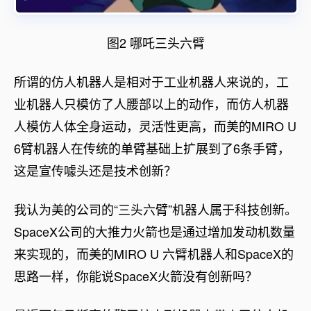
图2 哪吒三头六臂
所谓的仿人机器人是相对于工业机器人来说的，工
业机器人只模仿了人腰部以上的动作，而仿人机器
人模仿人体全身运动，灵活性更高，而美的MIRO U
6臂机器人在传统的单臂基础上扩展到了6条手臂，
这是宣传噱头还是技术创新？
我认为美的公司的“三头六臂”机器人属于科技创新。
SpaceX公司的大推力火箭也是通过增加发动机数量
来实现的，而美的MIRO U 六臂机器人和SpaceX的
思路一样，你能说SpaceX火箭没有创新吗？