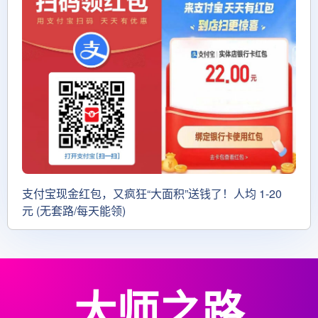
支付宝现金红包，又疯狂“大面积”送钱了！人均 1-20
元 (无套路/每天能领)
大师之路