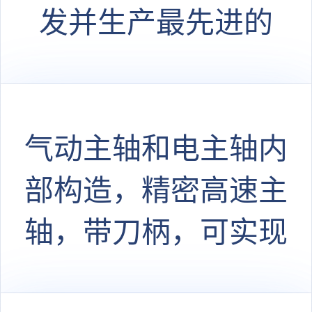
发并生产最先进的
CNC 机床和切削加工
制造系统
气动主轴和电主轴内
部构造，精密高速主
轴，带刀柄，可实现
自动换刀