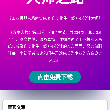
《工业机器人系统集成 & 自动化生产线方案设计大师》
《方案大师》第二版，分6个章节，共234页，总计3.6
万字，图文并茂，通俗易懂，详细讲述了工业机器人系
统集成及自动化生产线方案设计的方方面面，努力做到
让每一个初学者快速入门并迅速成长为专业的方案设计
人员。
点击免费下载
置顶文章