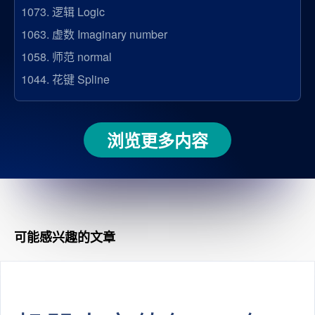
1073.
逻辑 Logic
1063.
虚数 Imaginary number
1058.
师范 normal
1044.
花键 Spline
浏览更多内容
可能感兴趣的文章