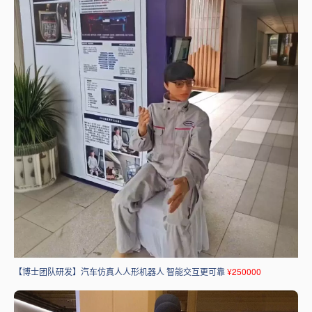
【博士团队研发】汽车仿真人人形机器人 智能交互更可靠
¥250000