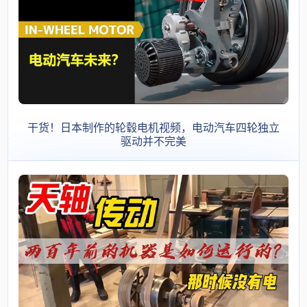
干货！日本制作的轮毂电机视频，电动汽车四轮独立
驱动并不完美