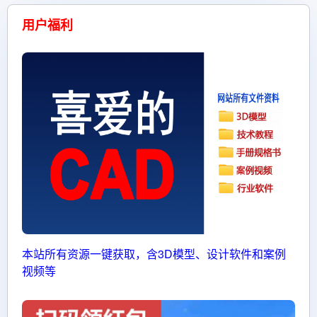
用户福利
本站所有资源一键获取，含3D模型、设计软件和案例
视频等