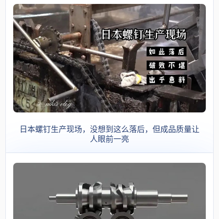
日本螺钉生产现场，没想到这么落后，但成品质量让
人眼前一亮