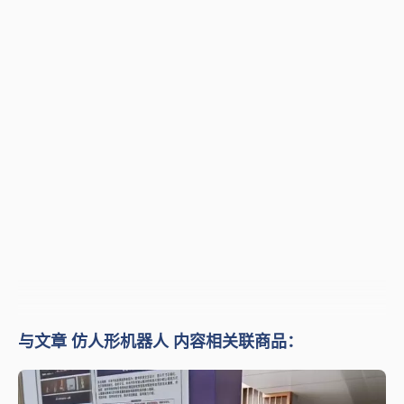
与文章 仿人形机器人 内容相关联商品：