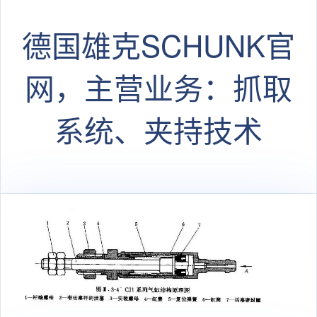
德国雄克SCHUNK官
网，主营业务：抓取
系统、夹持技术