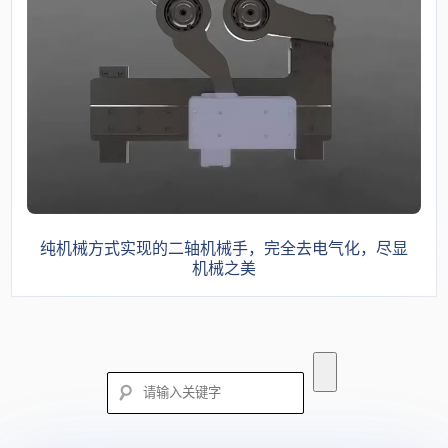
纯机械方式实现的二轴机械手，完全去电气化，尽显
机械之美