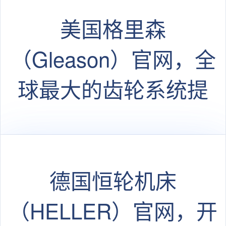
美国格里森
（Gleason）官网，全
球最大的齿轮系统提
供者
德国恒轮机床
（HELLER）官网，开