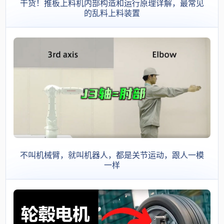
干货！推板上料机内部构造和运行原理详解，最常见
的乱料上料装置
不叫机械臂，就叫机器人，都是关节运动，跟人一模
一样