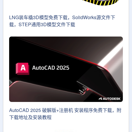
LNG装车橇3D模型免费下载，SolidWorks源文件下
载，STEP通用3D模型文件下载
AutoCAD 2025 破解版+注册机 安装程序免费下载，附
下载地址及安装教程