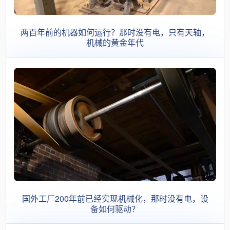
两百年前的机器如何运行？那时没有电，只有天轴，
机械的黄金年代
国外工厂200年前已经实现机械化，那时没有电，设
备如何驱动？