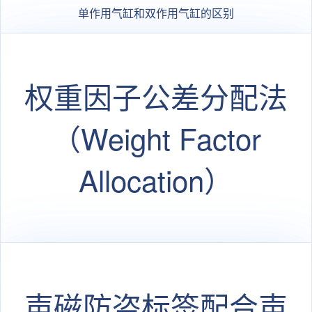
单作用气缸和双作用气缸的区别
权重因子公差分配法
（Weight Factor
Allocation）
WF_Alloc.xls 使用说
明
声磁防盗标签配合声