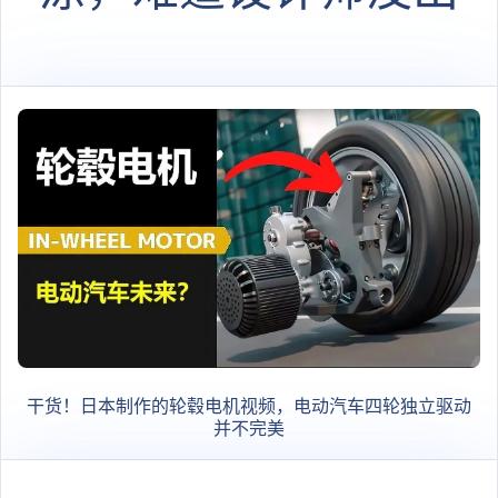
图？
干货！日本制作的轮毂电机视频，电动汽车四轮独立驱动
并不完美