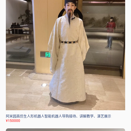
阿米园高仿生人形机器人智能机器人导购接待、讲解教学、演艺展示
¥150000