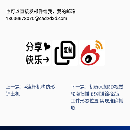
也可以直接发邮件给我，我的邮箱
18036678070@cad2d3d.com
上一篇：4连杆机构仿形
下一篇：机器人加3D视觉
铲土机
轮廓扫描 识别镁锭/铝锭
工件形态位置 实现准确抓
取