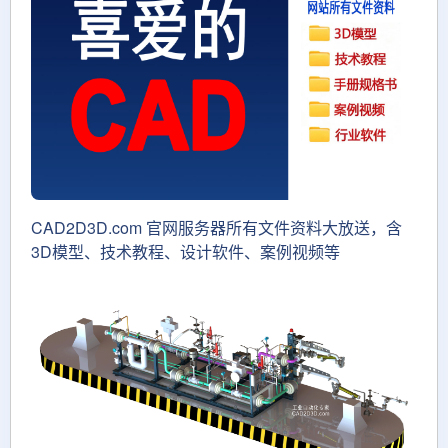
CAD2D3D.com 官网服务器所有文件资料大放送，含
3D模型、技术教程、设计软件、案例视频等