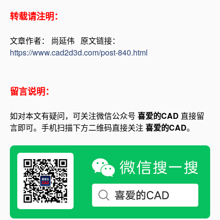
转载请注明：
文章作者： 尚延伟 原文链接：
https://www.cad2d3d.com/post-840.html
留言说明：
如对本文有疑问，可关注微信公众号
喜爱的CAD
直接留
言即可。手机扫描下方二维码直接关注
喜爱的CAD
。