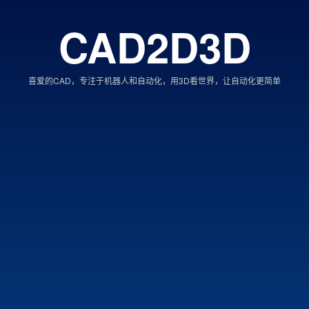
CAD2D3D
喜爱的CAD，专注于机器人和自动化，用3D看世界，让自动化更简单