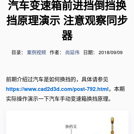
汽车变速箱前进挡倒挡换
挡原理演示 注意观察同步
器
目录：
案例视频
作者：
尚延伟
日期： 2018/09/09
前期介绍过汽车是如何换挡的，具体请参见
，本期
https://www.cad2d3d.com/post-792.html
实际操作演示一下汽车手动变速箱换挡原理。