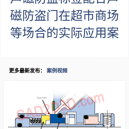
磁防盗门在超市商场
等场合的实际应用案
例
更多最新发布：
案例视频