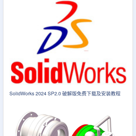
SolidWorks 2024 SP2.0 破解版免费下载及安装教程