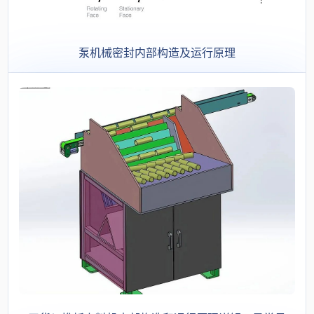
泵机械密封内部构造及运行原理