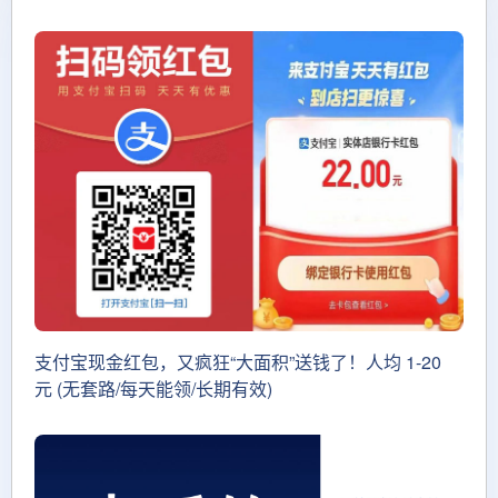
支付宝现金红包，又疯狂“大面积”送钱了！人均 1-20
元 (无套路/每天能领/长期有效)