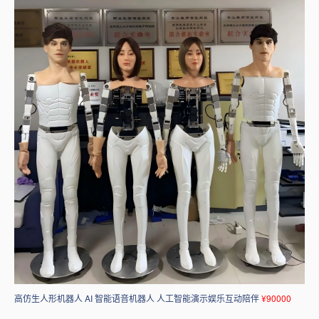
高仿生人形机器人 AI 智能语音机器人 人工智能演示娱乐互动陪伴
¥90000