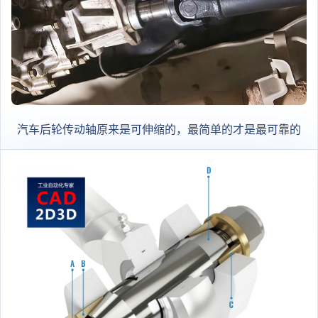
汽车后轮传动轴原来是可伸缩的，最简单的才是最可靠的