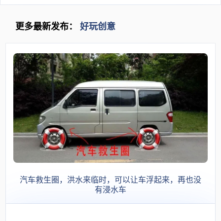
更多最新发布：
好玩创意
汽车救生圈，洪水来临时，可以让车浮起来，再也没
有浸水车