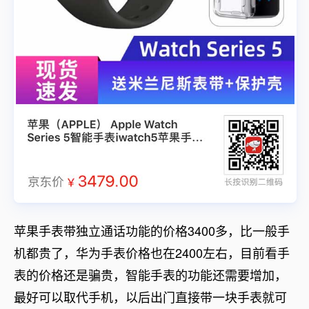
苹果手表带独立通话功能的价格3400多，比一般手
机都贵了，华为手表价格也在2400左右，目前看手
表的价格还是骗贵，智能手表的功能还需要增加，
最好可以取代手机，以后出门直接带一块手表就可