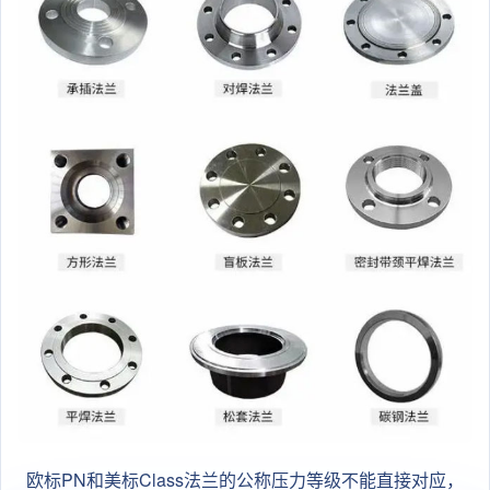
欧标PN和美标Class法兰的公称压力等级不能直接对应，