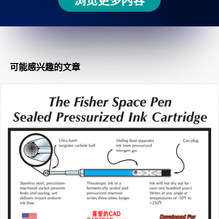
可能感兴趣的文章