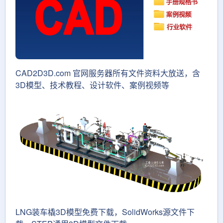
CAD2D3D.com 官网服务器所有文件资料大放送，含
3D模型、技术教程、设计软件、案例视频等
LNG装车橇3D模型免费下载，SolidWorks源文件下