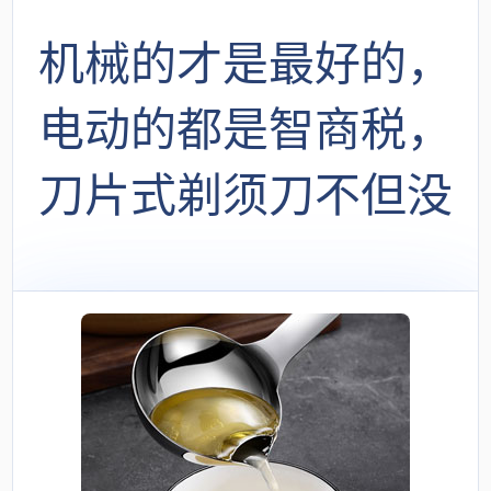
机械的才是最好的，
电动的都是智商税，
刀片式剃须刀不但没
有被淘汰，反而愈发
强大