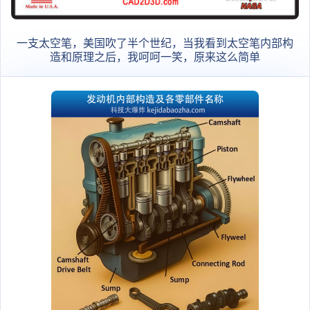
一支太空笔，美国吹了半个世纪，当我看到太空笔内部构
造和原理之后，我呵呵一笑，原来这么简单