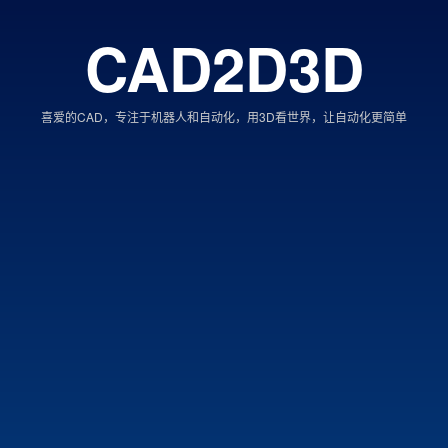
CAD2D3D
喜爱的CAD，专注于机器人和自动化，用3D看世界，让自动化更简单