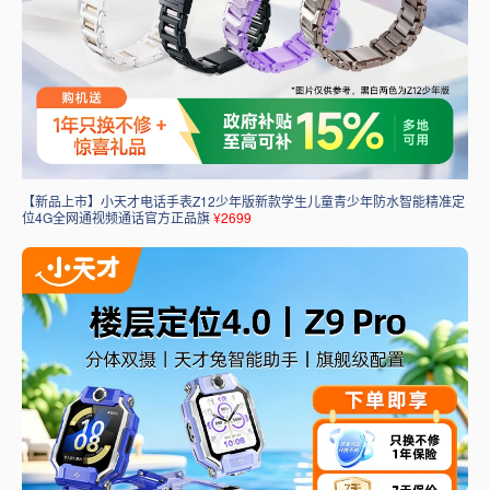
【新品上市】小天才电话手表Z12少年版新款学生儿童青少年防水智能精准定
位4G全网通视频通话官方正品旗
¥2699