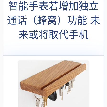
智能手表若增加独立
通话（蜂窝）功能 未
来或将取代手机