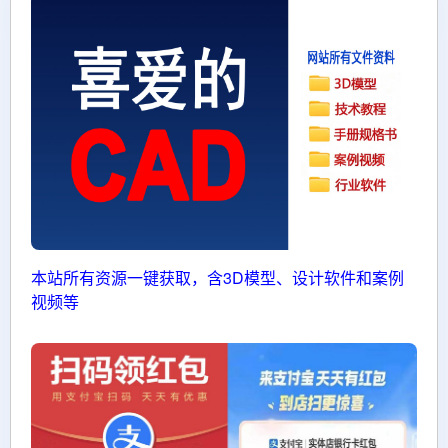
本站所有资源一键获取，含3D模型、设计软件和案例
视频等