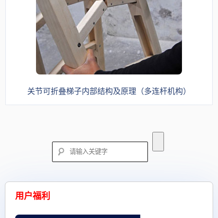
关节可折叠梯子内部结构及原理（多连杆机构）
用户福利