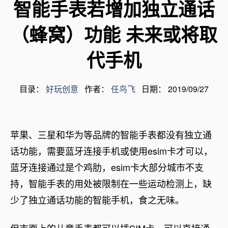
智能手表若增加独立通话
（蜂窝）功能 未来或将取
代手机
目录：
好玩创意
作者：
任鸟飞
日期： 2019/09/27
苹果、三星和华为等品牌的智能手表都没有独立通
话功能，需要蓝牙连接手机或使用esim卡才可以，
蓝牙连接通过是个鸡肋，esim卡大部分城市不支
持，智能手表的用处被限制在一些运动检测上，缺
少了独立通话功能的智能手机，食之无味。