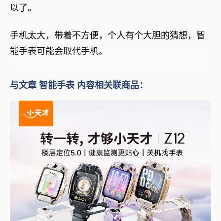
以了。
手机太大，带着不方便，个人有个大胆的猜想，智
能手表可能会取代手机。
与文章 智能手表 内容相关联商品：