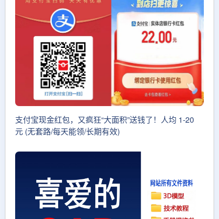
支付宝现金红包，又疯狂“大面积”送钱了！人均 1-20
元 (无套路/每天能领/长期有效)