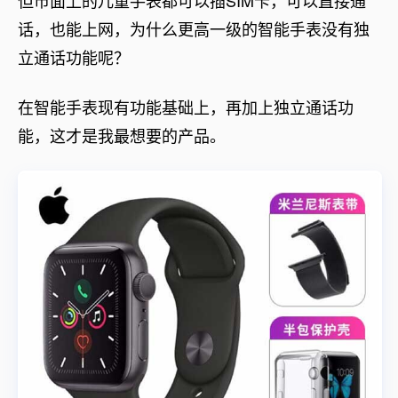
但市面上的儿童手表都可以插SIM卡，可以直接通
话，也能上网，为什么更高一级的智能手表没有独
立通话功能呢？
在智能手表现有功能基础上，再加上独立通话功
能，这才是我最想要的产品。