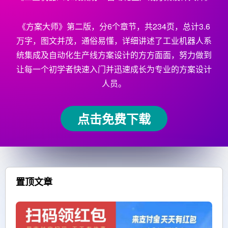
《方案大师》第二版，分6个章节，共234页，总计3.6
万字，图文并茂，通俗易懂，详细讲述了工业机器人系
统集成及自动化生产线方案设计的方方面面，努力做到
让每一个初学者快速入门并迅速成长为专业的方案设计
人员。
点击免费下载
置顶文章