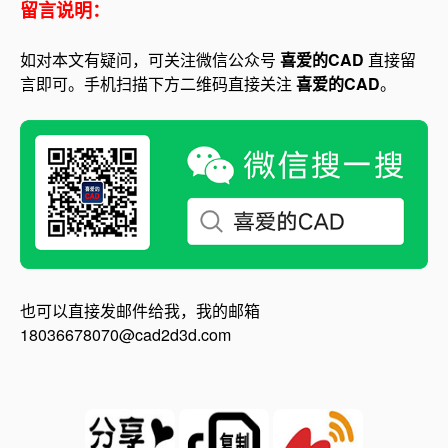
留言说明：
如对本文有疑问，可关注微信公众号
喜爱的CAD
直接留
言即可。手机扫描下方二维码直接关注
喜爱的CAD
。
也可以直接发邮件给我，我的邮箱
18036678070@cad2d3d.com