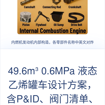
内燃机发动机内部构造，各零部件名称中英文对炸
49.6m³ 0.6MPa 液态
乙烯罐车设计方案，
含P&ID、阀门清单、