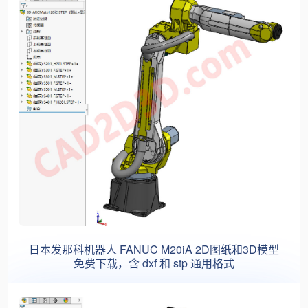
日本发那科机器人 FANUC M20iA 2D图纸和3D模型
免费下载，含 dxf 和 stp 通用格式