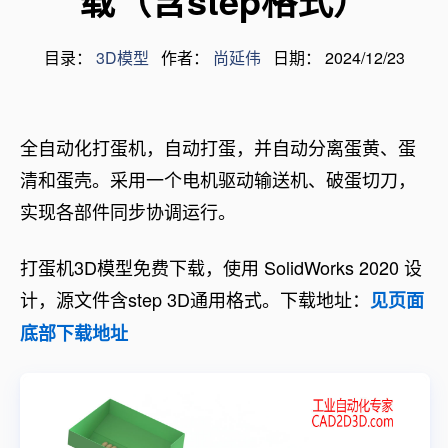
载（含step格式）
目录：
3D模型
作者：
尚延伟
日期： 2024/12/23
全自动化打蛋机，自动打蛋，并自动分离蛋黄、蛋
清和蛋壳。采用一个电机驱动输送机、破蛋切刀，
实现各部件同步协调运行。
打蛋机3D模型免费下载，使用 SolidWorks 2020 设
计，源文件含step 3D通用格式。下载地址：
见页面
底部下载地址