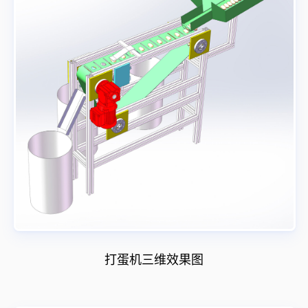
打蛋机三维效果图