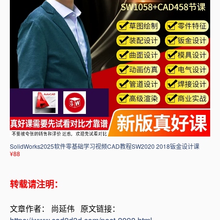
SolidWorks2025软件零基础学习视频CAD教程SW2020 2018钣金设计课
¥88
转载请注明：
文章作者： 尚延伟 原文链接：