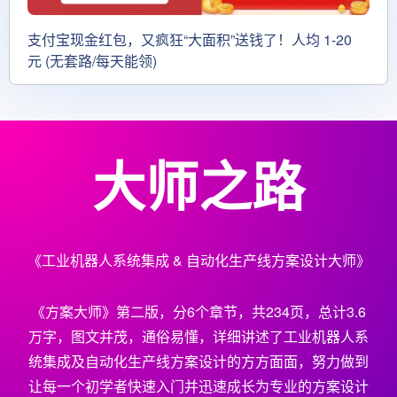
支付宝现金红包，又疯狂“大面积”送钱了！人均 1-20
元 (无套路/每天能领)
大师之路
《工业机器人系统集成 & 自动化生产线方案设计大师》
《方案大师》第二版，分6个章节，共234页，总计3.6
万字，图文并茂，通俗易懂，详细讲述了工业机器人系
统集成及自动化生产线方案设计的方方面面，努力做到
让每一个初学者快速入门并迅速成长为专业的方案设计