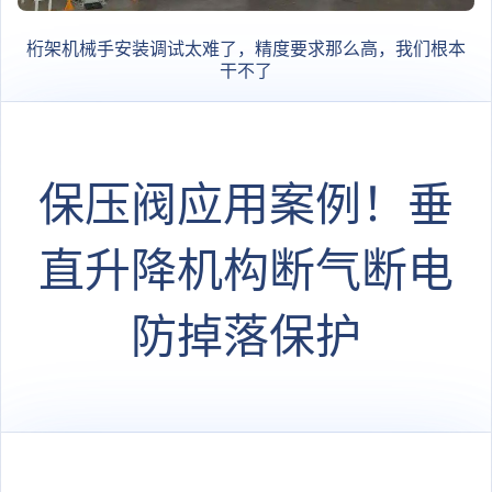
桁架机械手安装调试太难了，精度要求那么高，我们根本
干不了
保压阀应用案例！垂
直升降机构断气断电
防掉落保护