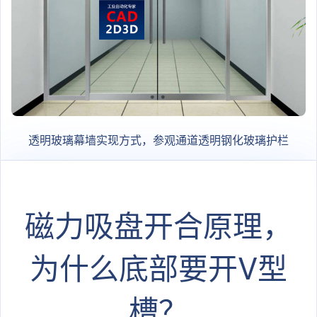
透明玻璃幕墙实现方式，参观通道透明钢化玻璃护栏
磁力吸盘开合原理，
为什么底部要开V型
槽？