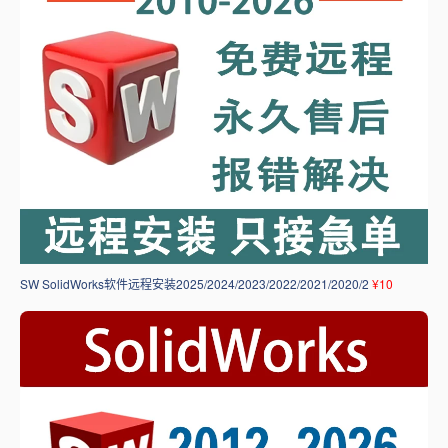
SW SolidWorks软件远程安装2025/2024/2023/2022/2021/2020/2
¥10