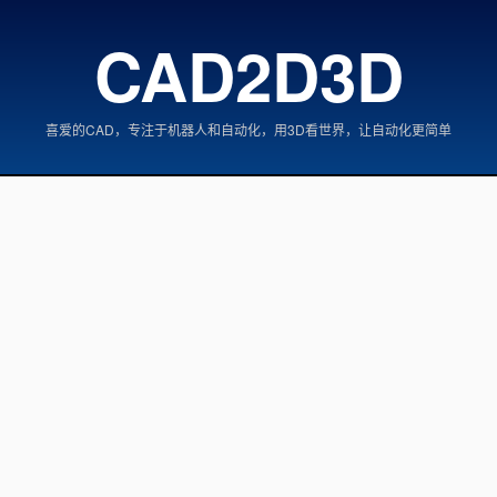
CAD2D3D
喜爱的CAD，专注于机器人和自动化，用3D看世界，让自动化更简单