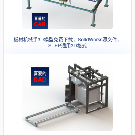
板材机械手3D模型免费下载，SolidWorks源文件，
STEP通用3D格式