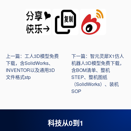
上一篇：工人3D模型免费
下一篇：智元灵犀X1仿人
下载，含SolidWorks、
机器人3D模型免费下载，
INVENTOR以及通用3D
含BOM清单、整机
文件格式stp
STEP、整机图纸
（SolidWorks）、装机
SOP
科技从0到1