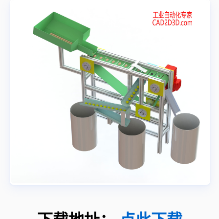
下载地址：
点此下载