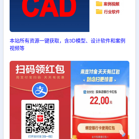
本站所有资源一键获取，含3D模型、设计软件和案例
视频等