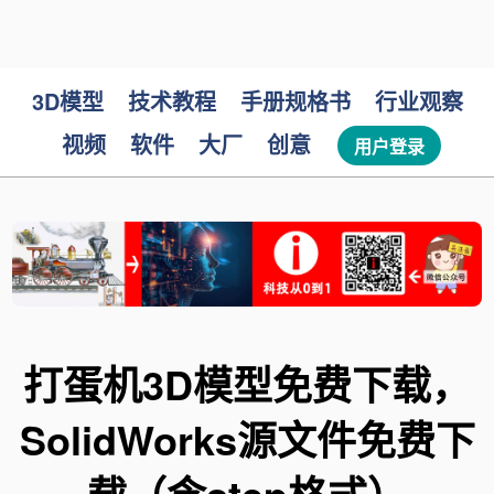
3D模型
技术教程
手册规格书
行业观察
视频
软件
大厂
创意
用户登录
打蛋机3D模型免费下载，
SolidWorks源文件免费下