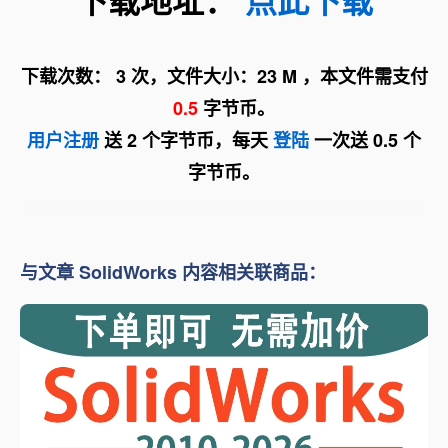
下载次数： 3 次，文件大小：23 M ，本文件需支付
0.5
字节币。
用户注册
送 2 个字节币，每天
登陆
一次送 0.5 个
字节币。
与文章 SolidWorks 内容相关联商品：