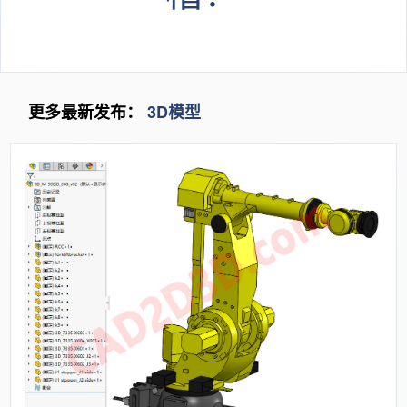
更多最新发布：
3D模型