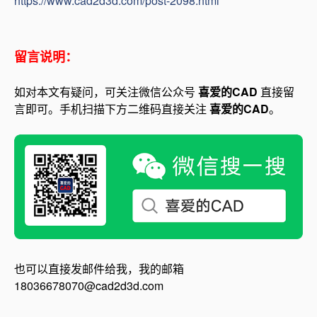
https://www.cad2d3d.com/post-2098.html
留言说明：
如对本文有疑问，可关注微信公众号
喜爱的CAD
直接留
言即可。手机扫描下方二维码直接关注
喜爱的CAD
。
也可以直接发邮件给我，我的邮箱
18036678070@cad2d3d.com