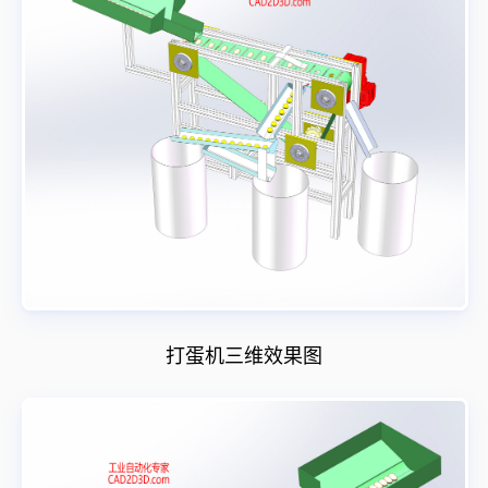
打蛋机三维效果图