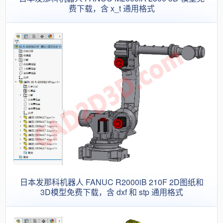
费下载，含 x_t 通用格式
日本发那科机器人 FANUC R2000iB 210F 2D图纸和
3D模型免费下载，含 dxf 和 stp 通用格式