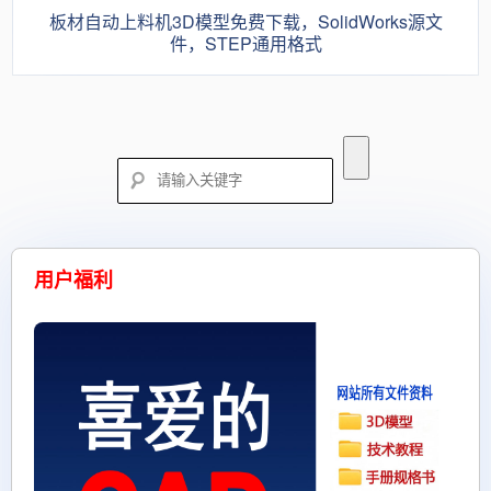
板材自动上料机3D模型免费下载，SolidWorks源文
件，STEP通用格式
用户福利