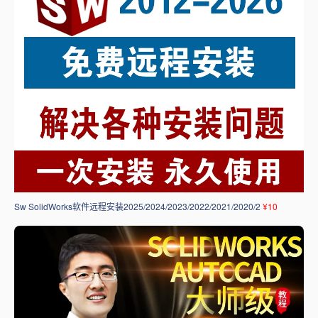
Sw SolidWorks软件远程安装2025/2024/2023/2022/2021/2020/2
¥10