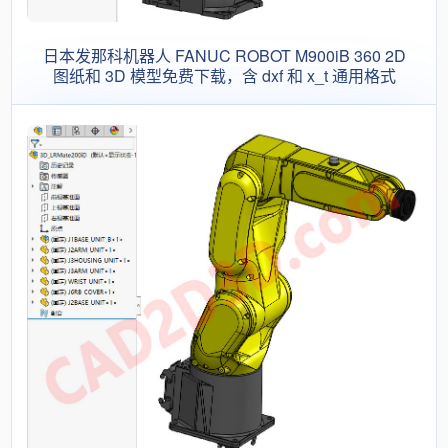
日本发那科机器人 FANUC ROBOT M900iB 360 2D
图纸和 3D 模型免费下载，含 dxf 和 x_t 通用格式