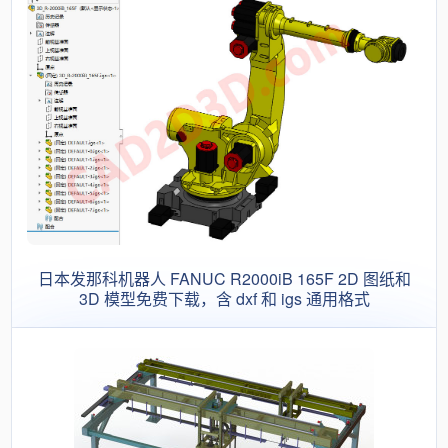
日本发那科机器人 FANUC R2000iB 165F 2D 图纸和
3D 模型免费下载，含 dxf 和 igs 通用格式