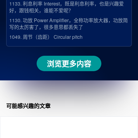
1133.
利息利率 Interest，既是利息利率，也是兴趣爱
好，跟钱相关，谁能不爱呢？
1130.
功放 Power Amplifier，全称功率放大器，功放简
写的太厉害了，很多意思都丢失了
1049.
周节（齿距） Circular pitch
浏览更多内容
可能感兴趣的文章