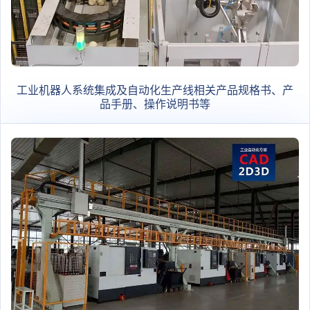
工业机器人系统集成及自动化生产线相关产品规格书、产
品手册、操作说明书等