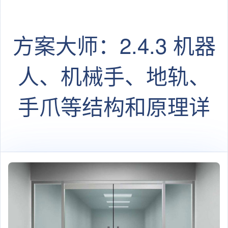
方案大师：2.4.3 机器
人、机械手、地轨、
手爪等结构和原理详
述