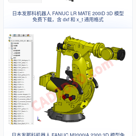
日本发那科机器人 FANUC LR MATE 200iD 3D 模型
免费下载，含 dxf 和 x_t 通用格式
日本发那科机器人 FANUC M2000iA 2300 3D 模型免