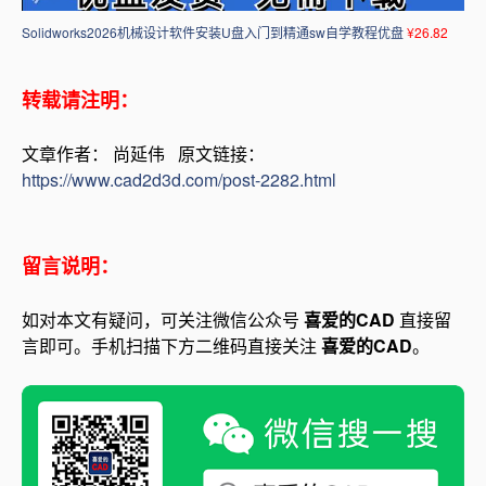
Solidworks2026机械设计软件安装U盘入门到精通sw自学教程优盘
¥26.82
转载请注明：
文章作者： 尚延伟 原文链接：
https://www.cad2d3d.com/post-2282.html
留言说明：
如对本文有疑问，可关注微信公众号
喜爱的CAD
直接留
言即可。手机扫描下方二维码直接关注
喜爱的CAD
。