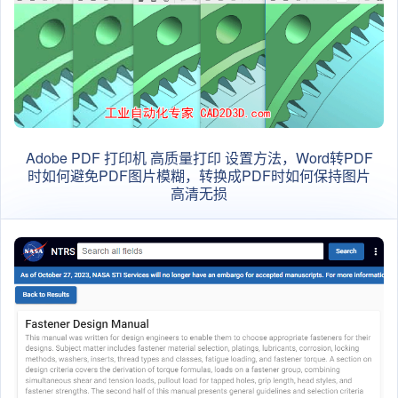
Adobe PDF 打印机 高质量打印 设置方法，Word转PDF
时如何避免PDF图片模糊，转换成PDF时如何保持图片
高清无损