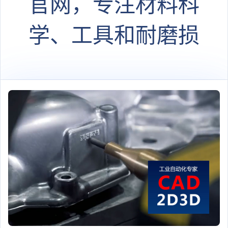
官网，专注材料科
学、工具和耐磨损