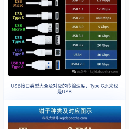
USB接口类型大全及对应的传输速度，Type C原来也
是USB