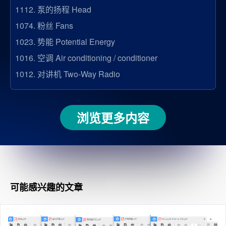
1112.
泵的扬程 Head
1074.
粉丝 Fans
1023.
势能 Potential Energy
1016.
空调 Air conditioning / conditioner
1012.
对讲机 Two-Way Radio
浏览更多内容
可能感兴趣的文章