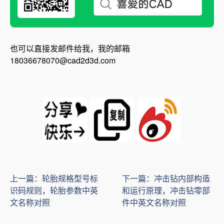
也可以直接发邮件给我，我的邮箱
18036678070@cad2d3d.com
上一篇：轮胎规格型号标
下一篇：冲击钻内部构造
识码规则，轮胎参数中英
和运行原理，冲击钻零部
文名称对照
件中英文名称对照