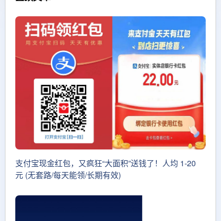
支付宝现金红包，又疯狂“大面积”送钱了！人均 1-20
元 (无套路/每天能领/长期有效)