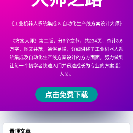
《工业机器人系统集成 & 自动化生产线方案设计大师》
《方案大师》第二版，分6个章节，共234页，总计3.6
万字，图文并茂，通俗易懂，详细讲述了工业机器人系
统集成及自动化生产线方案设计的方方面面，努力做到
让每一个初学者快速入门并迅速成长为专业的方案设计
人员。
点击免费下载
置顶文章