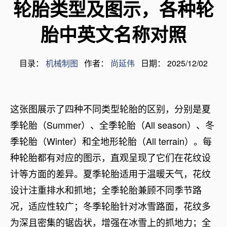
轮胎类型及图示，各种轮
胎中英文名称对照
目录：
机械制图
作者：
尚延伟
日期： 2025/12/02
这张图展示了四种不同类型轮胎的区别，分别是夏
季轮胎（Summer）、全季轮胎（All season）、冬
季轮胎（Winter）和全地形轮胎（All terrain）。每
种轮胎都有对应的图示，直观呈现了它们在花纹设
计等方面的差异。夏季轮胎适用于温暖天气，花纹
设计注重排水和抓地；全季轮胎兼顾不同季节路
况，适应性较广；冬季轮胎针对冰雪路面，花纹多
为深且密集的锯齿状，增强在冰雪上的抓地力；全