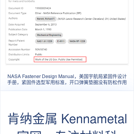
NASA Fastener Design Manual，美国宇航局紧固件设计
手册，紧固件选型军用标准，开口弹簧垫圈没有防松作用
肯纳金属 Kennametal