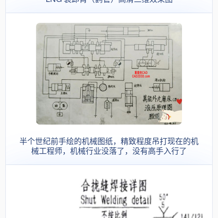
半个世纪前手绘的机械图纸，精致程度吊打现在的机
械工程师，机械行业没落了，没有高手入行了