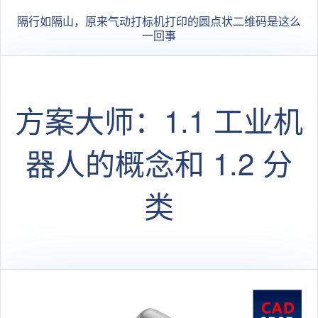
隔行如隔山，原来气动打标机打印的圆点状二维码是这么
一回事
方案大师：1.1 工业机
器人的概念和 1.2 分
类