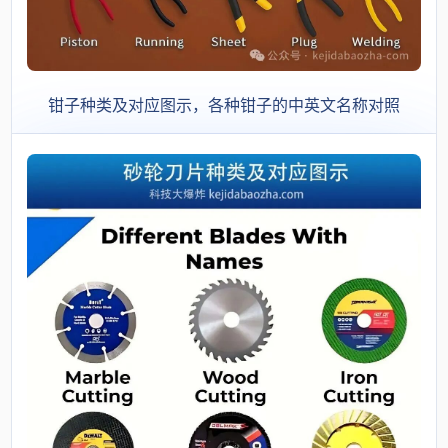
钳子种类及对应图示，各种钳子的中英文名称对照