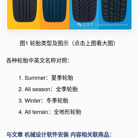
图1 轮胎类型及图示（点击上图看大图）
各种轮胎中英文名称对照：
Summer：夏季轮胎
All season：全季轮胎
Winter：冬季轮胎
All terrain：全地形轮胎
与文章 机械设计软件安装 内容相关联商品：