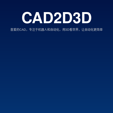
CAD2D3D
喜爱的CAD，专注于机器人和自动化，用3D看世界，让自动化更简单