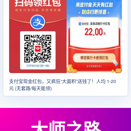
支付宝现金红包，又疯狂“大面积”送钱了！人均 1-20
元 (无套路/每天能领)
大师之路