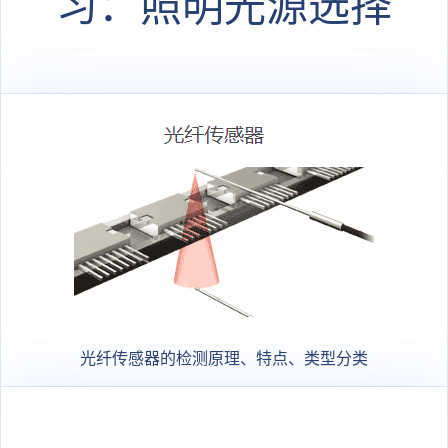
习：照明光源选择
光纤传感器的检测原理、特点、类型分类