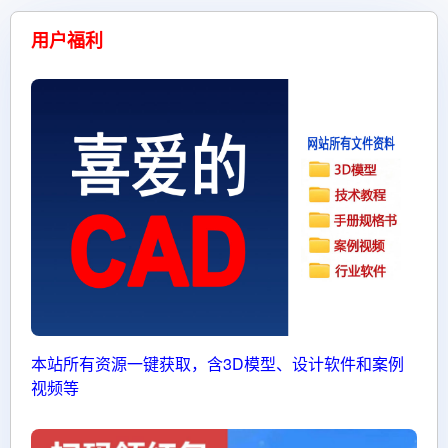
用户福利
本站所有资源一键获取，含3D模型、设计软件和案例
视频等