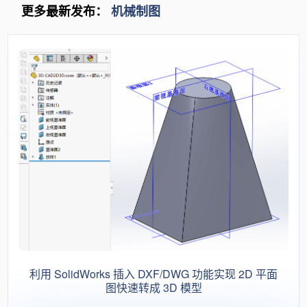
更多最新发布：
机械制图
利用 SolidWorks 插入 DXF/DWG 功能实现 2D 平面
图快速转成 3D 模型