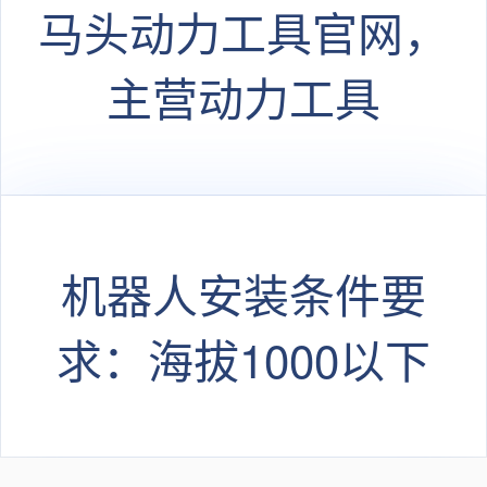
马头动力工具官网，
主营动力工具
机器人安装条件要
求：海拔1000以下