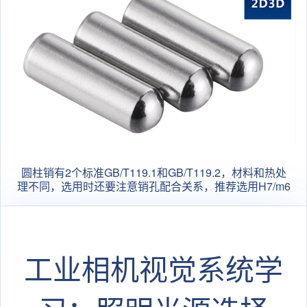
圆柱销有2个标准GB/T119.1和GB/T119.2，材料和热处
理不同，选用时还要注意销孔配合关系，推荐选用H7/m6
工业相机视觉系统学