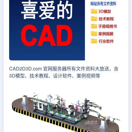
CAD2D3D.com 官网服务器所有文件资料大放送，含
3D模型、技术教程、设计软件、案例视频等