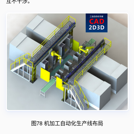
互不干涉。
图78 机加工自动化生产线布局