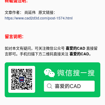
转载请注明：
文章作者： 尚延伟 原文链接：
https://www.cad2d3d.com/post-1574.html
留言说明：
如对本文有疑问，可关注微信公众号
喜爱的CAD
直接留
言即可。手机扫描下方二维码直接关注
喜爱的CAD
。