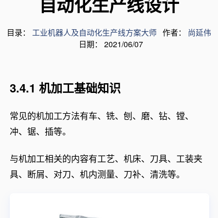
自动化生产线设计
目录：
工业机器人及自动化生产线方案大师
作者：
尚延伟
日期： 2021/06/07
3.4.1 机加工基础知识
常见的机加工方法有车、铣、刨、磨、钻、镗、
冲、锯、插等。
与机加工相关的内容有工艺、机床、刀具、工装夹
具、断屑、对刀、机内测量、刀补、清洗等。