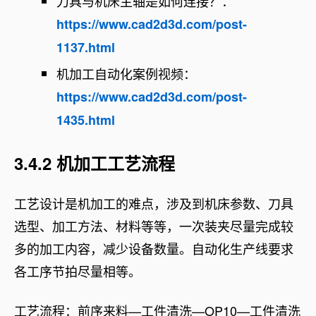
刀具与机床主轴是如何连接？：
https://www.cad2d3d.com/post-
1137.html
机加工自动化案例视频：
https://www.cad2d3d.com/post-
1435.html
3.4.2 机加工工艺流程
工艺设计是机加工的难点，涉及到机床参数、刀具
选型、加工方法、材料等等，一次装夹尽量完成较
多的加工内容，减少设备数量。自动化生产线要求
各工序节拍尽量相等。
工艺流程：前序来料—工件清洗—OP10—工件清洗