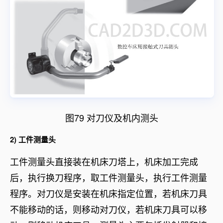
图79 对刀仪及机内测头
2) 工件测量头
工件测量头直接装在机床刀塔上，机床加工完成
后，执行换刀程序，取工件测量头，执行工件测量
程序。对刀仪是安装在机床指定位置，若机床刀具
不能移动的话，则移动对刀仪，若机床刀具可以移