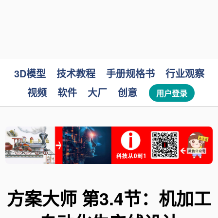
3D模型
技术教程
手册规格书
行业观察
视频
软件
大厂
创意
用户登录
方案大师 第3.4节：机加工