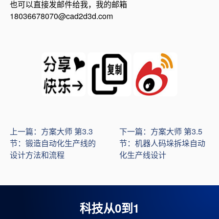
也可以直接发邮件给我，我的邮箱
18036678070@cad2d3d.com
上一篇：方案大师 第3.3
下一篇：方案大师 第3.5
节：锻造自动化生产线的
节：机器人码垛拆垛自动
设计方法和流程
化生产线设计
科技从0到1