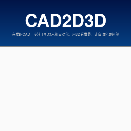
CAD2D3D
喜爱的CAD，专注于机器人和自动化，用3D看世界，让自动化更简单