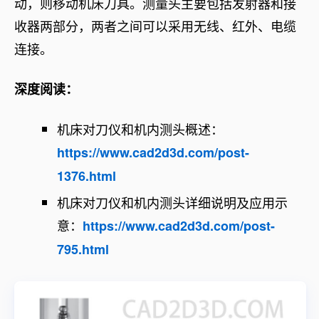
动，则移动机床刀具。测量头主要包括发射器和接
收器两部分，两者之间可以采用无线、红外、电缆
连接。
深度阅读：
机床对刀仪和机内测头概述：
https://www.cad2d3d.com/post-
1376.html
机床对刀仪和机内测头详细说明及应用示
意：
https://www.cad2d3d.com/post-
795.html