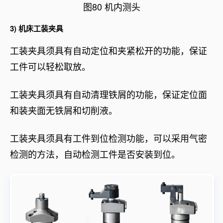
图80 机内测头
3) 机床工装夹具
工装夹具须具有自动定位和夹紧松开的功能，保证
工件可以轻松取放。
工装夹具须具有自动清理铁屑的功能，保证定位面
和装夹面无铁屑和切削液。
工装夹具须具有工件到位检测功能，可以采用气密
检测的方法，自动检测工件是否安装到位。