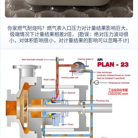
你家燃气耐烧吗？燃气表入口压力对计量结果影响巨大，
极端情况下计量结果相差2倍， [勘误：绝对压力波动很
小，对体积影响很小，对计量结果的影响可以忽略不计]