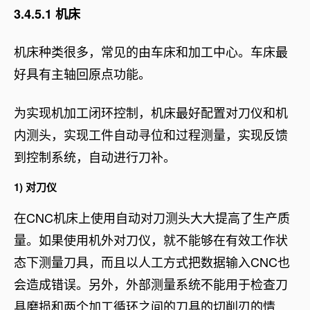
3.4.5.1 机床
机床种类很多，常见的由车床和加工中心。车床最
好具有主轴回原点功能。
为实现机加工闭环控制，机床最好配置对刀仪和机
内测头，实现工件自动寻位和过程测量，实现反馈
到控制系统，自动进行刀补。
1) 对刀仪
在CNC机床上使用自动对刀测头大大提高了生产质
量。如果使用机外对刀仪，就不能够在有效工作状
态下测量刀具，而且以人工方式把数据输入CNC也
会造成错误。另外，外部测量系统不能用于检查刀
具磨损和两个加工循环之间的刀具的切削刃的情