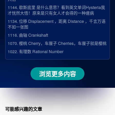
1144.
歇斯底里 是什么意思？看到英文单词Hysteria我
才恍然大悟！原来是只有女人才会得的一种癔病
1134.
位移 Displacement ，距离 Distance ，千言万语
不如一张图
1116.
曲轴 Crankshaft
1070.
樱桃 Cherry，车厘子 Cherries，车厘子就是樱桃
1022.
有理数 Rational Number
浏览更多内容
可能感兴趣的文章