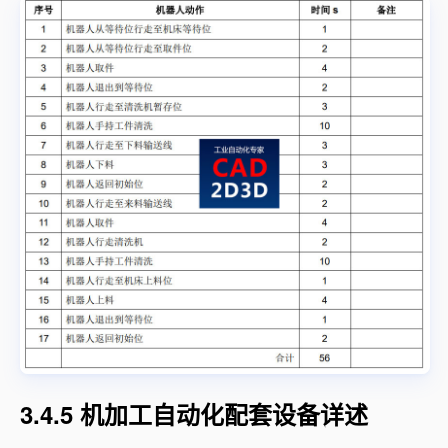
3.4.5 机加工自动化配套设备详述