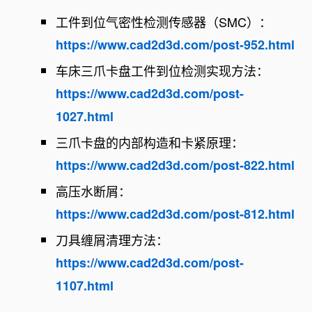
工件到位气密性检测传感器（SMC）：
https://www.cad2d3d.com/post-952.html
车床三爪卡盘工件到位检测实现方法：
https://www.cad2d3d.com/post-
1027.html
三爪卡盘的内部构造和卡紧原理：
https://www.cad2d3d.com/post-822.html
高压水断屑：
https://www.cad2d3d.com/post-812.html
刀具缠屑清理方法：
https://www.cad2d3d.com/post-
1107.html