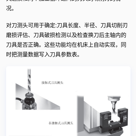
况。
对刀测头可用于确定:刀具长度、半径、刀具切削刃
磨损评估、刀具破损检测以及检查换刀后主轴内的
刀具是否正确。这些功能均在机床上自动实现，同
时把测量数据写入刀具参数表。