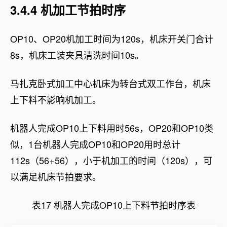
3.4.4 机加工节拍时序
OP10、OP20机加工时间为120s，机床开关门合计
8s，机床工装夹具清洗时间10s。
马扎克卧式加工中心机床为转台式双工作台，机床
上下料不影响机加工。
机器人完成OP10上下料用时56s，OP20和OP10类
似，1台机器人完成OP10和OP20用时总计
112s（56+56），小于机加工的时间（120s），可
以满足机床节拍要求。
表17 机器人完成OP10上下料节拍时序表