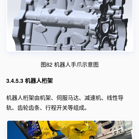
图82 机器人手爪示意图
3.4.5.3 机器人桁架
机器人桁架由机架、伺服马达、减速机、线性导
轨、齿轮齿条、行程开关等组成。