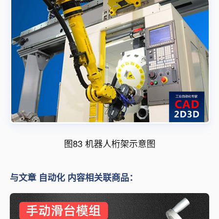
图83 机器人桁架示意图
与文章 自动化 内容相关联商品：