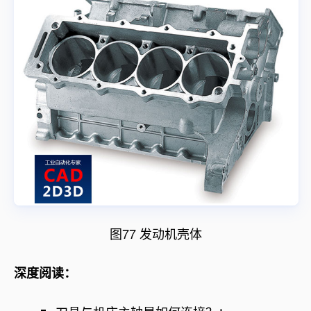
图77 发动机壳体
深度阅读：