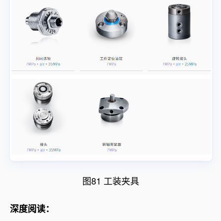
图81 工装夹具
深度阅读：