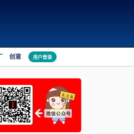
厂
创意
用户登录