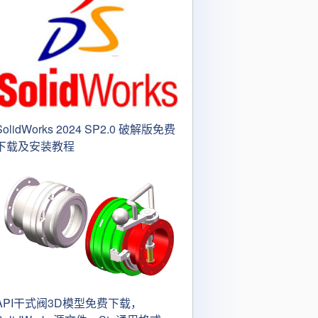
SolidWorks 2024 SP2.0 破解版免费
下载及安装教程
API干式阀3D模型免费下载，