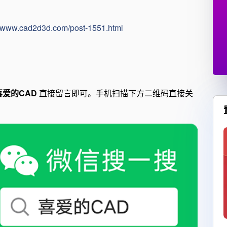
//www.cad2d3d.com/post-1551.html
喜爱的CAD
直接留言即可。手机扫描下方二维码直接关