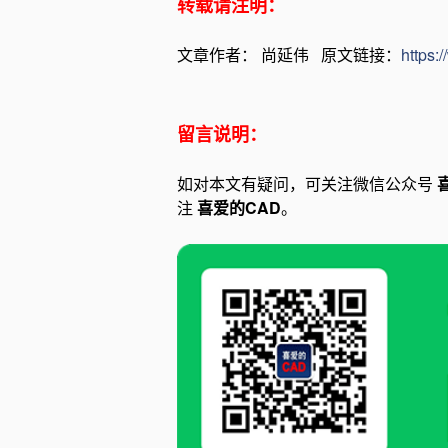
转载请注明：
文章作者： 尚延伟 原文链接：
https:
留言说明：
如对本文有疑问，可关注微信公众号
注
喜爱的CAD
。