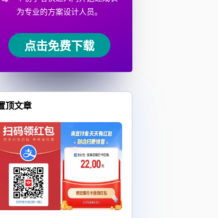
为专业的方案设计人员。
点击免费下载
置顶文章