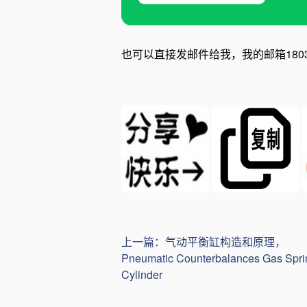
也可以直接发邮件给我，我的邮箱1803667
上一篇：气动平衡缸构造和原理，
Pneumatic Counterbalances Gas Spri
Cylinder