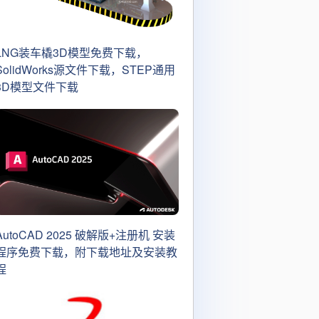
LNG装车橇3D模型免费下载，
SolidWorks源文件下载，STEP通用
3D模型文件下载
AutoCAD 2025 破解版+注册机 安装
程序免费下载，附下载地址及安装教
程