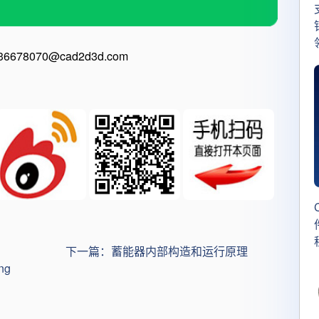
8070@cad2d3d.com
下一篇：蓄能器内部构造和运行原理
ng