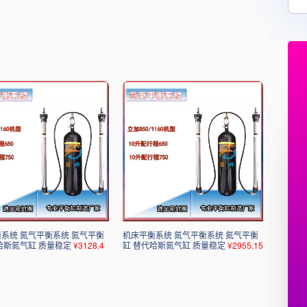
系统 氮气平衡系统 氮气平衡
机床平衡系统 氮气平衡系统 氮气平衡
哈斯氮气缸 质量稳定
¥3128.4
缸 替代哈斯氮气缸 质量稳定
¥2955.15