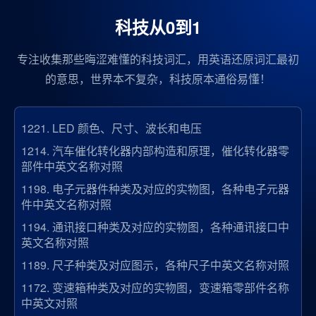
科技从0到1
专注收集那些晦涩难懂的科技词汇，用英语还原词汇最初
的意思，世界本不复杂，科技原本通俗易懂！
1221.
LED 颜色、尺寸、波长和电压
1214.
汽车催化转化器内部构造和原理，催化转化器零
部件中英文名称对照
1198.
电子元器件种类及对应的实物图，各种电子元器
件中英文名称对照
1194.
通讯接口种类及对应的实物图，各种通讯接口中
英文名称对照
1189.
尺子种类及对应图示，各种尺子中英文名称对照
1172.
变速箱种类及对应的实物图，变速箱零部件名称
中英文对照