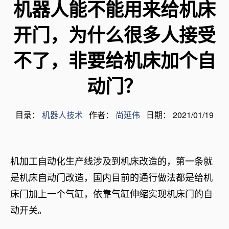
机器人能不能用来给机床
开门，为什么很多人接受
不了，非要给机床加个自
动门？
目录：
机器人技术
作者：
尚延伟
日期： 2021/01/19
机加工自动化生产线涉及到机床改造的，第一条就
是机床自动门改造，国内目前的通行做法都是给机
床门加上一个气缸，依靠气缸伸缩实现机床门的自
动开关。