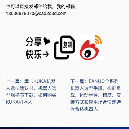
也可以直接发邮件给我，我的邮箱
18036678070@cad2d3d.com
上一篇：库卡KUKA机器
下一篇：FANUC全系列
人选型确认书，机器人选
机器人选型手册，根据负
型规格表下载，如何购买
载、运动半径、精度、安
KUKA机器人
装方式和应用场合快速选
择合适机器人