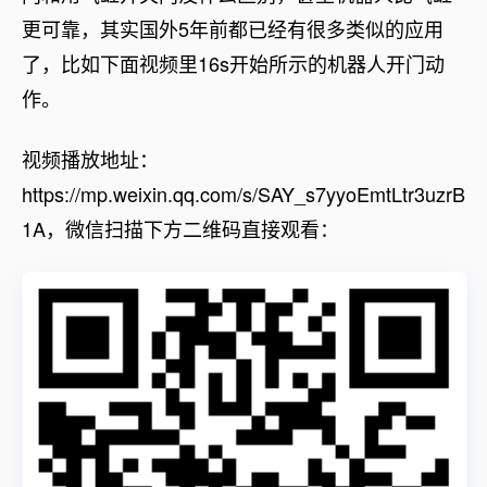
更可靠，其实国外5年前都已经有很多类似的应用
了，比如下面视频里16s开始所示的机器人开门动
作。
视频播放地址：
https://mp.weixin.qq.com/s/SAY_s7yyoEmtLtr3uzrB
1A，微信扫描下方二维码直接观看：