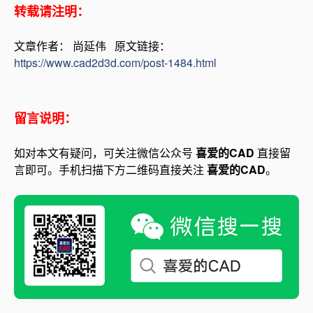
转载请注明：
文章作者： 尚延伟 原文链接：
https://www.cad2d3d.com/post-1484.html
留言说明：
如对本文有疑问，可关注微信公众号
喜爱的CAD
直接留
言即可。手机扫描下方二维码直接关注
喜爱的CAD
。