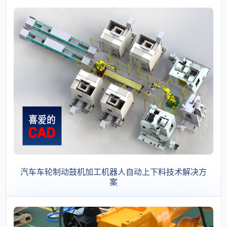
汽车车轮制动鼓机加工机器人自动上下料技术解决方
案