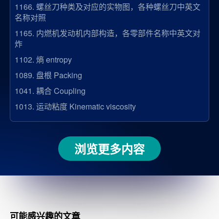
1166.
螺丝刀种类及对应的实物图，各种螺丝刀中英文
名称对照
1165.
内燃机发动机内部构造，各零部件名称中英文对
炸
1102.
熵 entropy
1089.
盘根 Packing
1041.
耦合 Coupling
1013.
运动粘度 Kinematic viscosity
浏览更多内容
可能感兴趣的文章