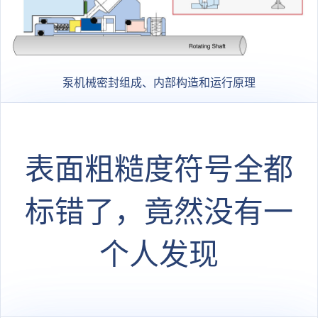
泵机械密封组成、内部构造和运行原理
表面粗糙度符号全都
标错了，竟然没有一
个人发现