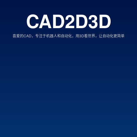
CAD2D3D
喜爱的CAD，专注于机器人和自动化，用3D看世界，让自动化更简单