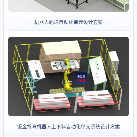
机器人码垛自动化单元设计方案
钣金折弯机器人上下料自动化单元系统设计方案