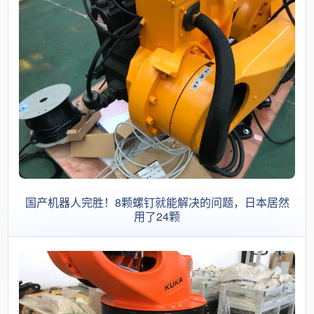
国产机器人完胜！8颗螺钉就能解决的问题，日本居然
用了24颗