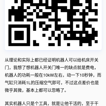
从理论和实际上都已经证明机器人可以给机床开关
门，我想了想机器人开关门唯一的缺点就是费电，
机器人的功耗一般在10kW左右，动一下10秒钟，而
气缸只消耗1L的压缩空气即可，不过这点差价也是
微乎其微，基本上都可以忽略了。
其实机器人只是个工具，就是让他干活的，至于干