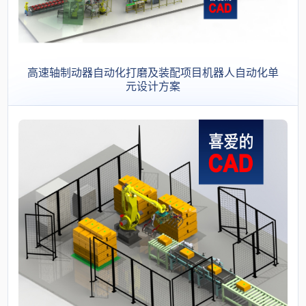
高速轴制动器自动化打磨及装配项目机器人自动化单
元设计方案