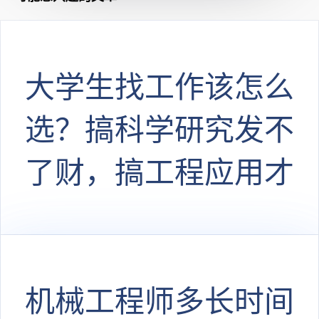
大学生找工作该怎么
选？搞科学研究发不
了财，搞工程应用才
能飞黄腾达
机械工程师多长时间