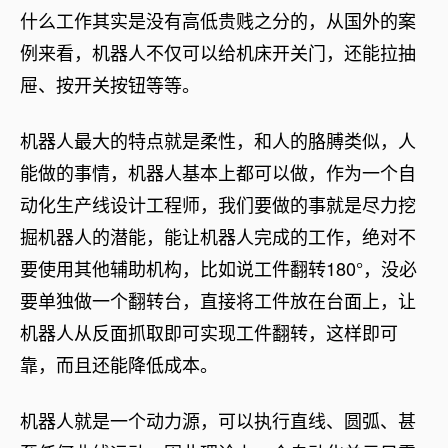
什么工作其实是没有高低贵贱之分的，从国外的案
例来看，机器人不仅可以给机床开关门，还能拉抽
屉、按开关按钮等等。
机器人最大的特点就是柔性，和人的胳膊类似，人
能做的事情，机器人基本上都可以做，作为一个自
动化生产线设计工程师，我们要做的事就是尽力挖
掘机器人的潜能，能让机器人完成的工作，绝对不
要使用其他辅助机构，比如说工件翻转180°，没必
要单独做一个翻转台，直接将工件放在台面上，让
机器人从反面抓取即可实现工件翻转，这样即可
靠，而且还能降低成本。
机器人就是一个动力源，可以执行直线、圆弧、甚