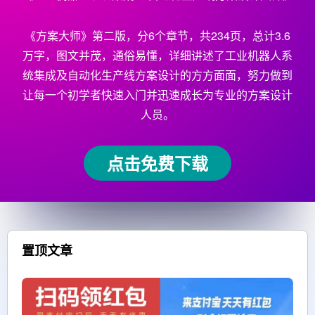
《方案大师》第二版，分6个章节，共234页，总计3.6
万字，图文并茂，通俗易懂，详细讲述了工业机器人系
统集成及自动化生产线方案设计的方方面面，努力做到
让每一个初学者快速入门并迅速成长为专业的方案设计
人员。
点击免费下载
置顶文章