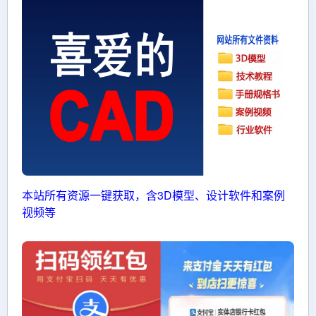
本站所有资源一键获取，含3D模型、设计软件和案例
视频等