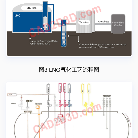
图3 LNG气化工艺流程图