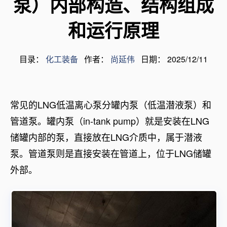
泵）内部构造、结构组成
和运行原理
目录：
化工装备
作者：
尚延伟
日期： 2025/12/11
常见的LNG低温离心泵分罐内泵（低温潜液泵）和
管道泵。罐内泵（in-tank pump）就是安装在LNG
储罐内部的泵，直接放在LNG介质中，属于潜液
泵。管道泵则是直接安装在管道上，位于LNG储罐
外部。