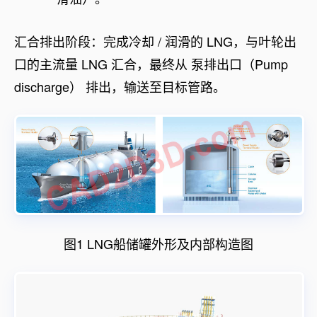
汇合排出阶段：完成冷却 / 润滑的 LNG，与叶轮出
口的主流量 LNG 汇合，最终从 泵排出口（Pump
discharge） 排出，输送至目标管路。
图1 LNG船储罐外形及内部构造图