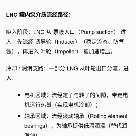
LNG 罐内泵介质流经路径：
吸入阶段：LNG 从 泵吸入口（Pump suction） 进
入，先流经 诱导轮（Inducer）（稳定流态、防气
蚀），再进入 叶轮（Impeller） 被加速增压。
冷却 / 润滑支路：一部分 LNG 从叶轮出口分流，进
入：
电机区域：流经定子与转子的间隙，带走电
机运行热量（实现电机冷却）；
轴承区域：流经滚动轴承（Rolling element
bearings），为轴承提供低温润滑（替代润
滑油）。