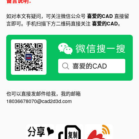
留言说明：
如对本文有疑问，可关注微信公众号
喜爱的CAD
直接留
言即可。手机扫描下方二维码直接关注
喜爱的CAD
。
也可以直接发邮件给我，我的邮箱
18036678070@cad2d3d.com