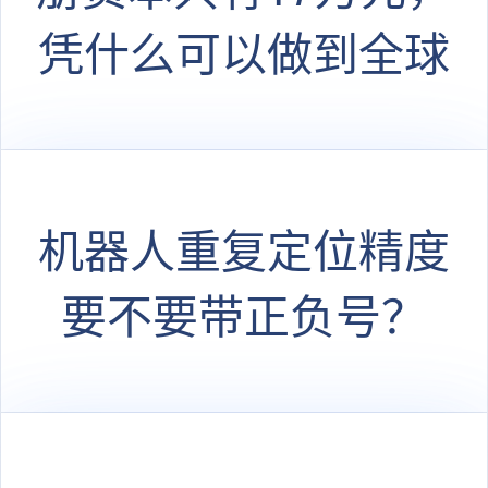
凭什么可以做到全球
第一？
机器人重复定位精度
要不要带正负号？