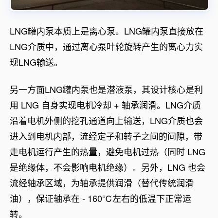
LNG罐内泵本质上是离心泵。LNG罐内泵直接放在
LNG介质中，通过离心泵叶轮旋转产生的离心力实
现LNG输送。
另一方面LNG罐内泵也是潜液泵，其设计核心是利
用 LNG 自身实现电机冷却 + 轴承润滑。LNG介质
沿着电机外侧的挖孔通道向上输送，LNG介质也会
进入到电机内部，流经定子和转子之间的间隙，带
走电机运行产生的热量，避免电机过热（同时 LNG
是绝缘体，不会影响电机绝缘）。另外，LNG 也会
流经轴承区域，为轴承提供润滑（替代传统润滑
油），保证轴承在 - 160℃左右的低温下正常运
转。