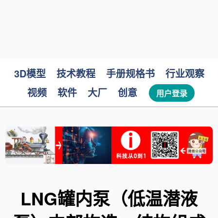
3D模型
技术教程
手册规格书
行业观察
视频
软件
大厂
创意
用户登录
LNG罐内泵（低温潜液