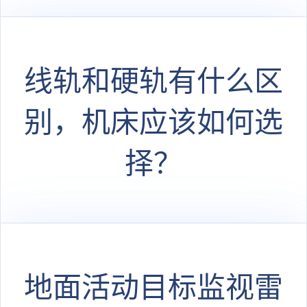
线轨和硬轨有什么区
别，机床应该如何选
择？
地面活动目标监视雷