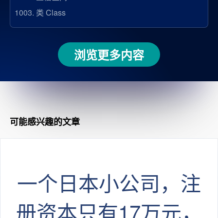
1003.
类 Class
浏览更多内容
可能感兴趣的文章
一个日本小公司，注
册资本只有17万元，