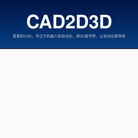
CAD2D3D
喜爱的CAD，专注于机器人和自动化，用3D看世界，让自动化更简单