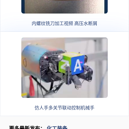
内螺纹铣刀加工视频 高压水断屑
仿人手多关节联动控制机械手
更多最新发布：
化工装备