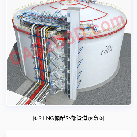
图2 LNG储罐外部管道示意图