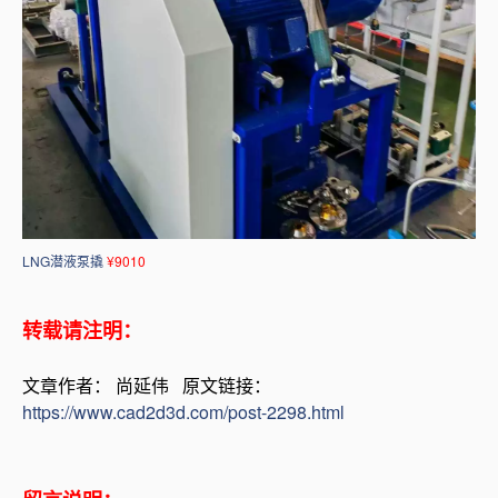
LNG潜液泵撬
¥9010
转载请注明：
文章作者： 尚延伟 原文链接：
https://www.cad2d3d.com/post-2298.html