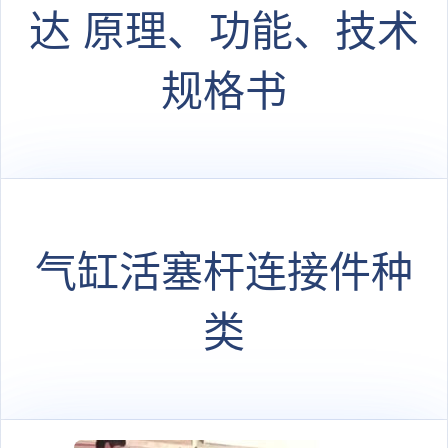
达 原理、功能、技术
规格书
气缸活塞杆连接件种
类